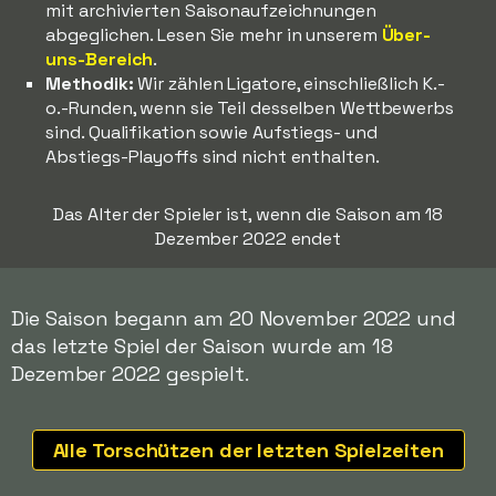
mit archivierten Saisonaufzeichnungen
abgeglichen. Lesen Sie mehr in unserem
Über-
uns-Bereich
.
Methodik:
Wir zählen Ligatore, einschließlich K.-
o.-Runden, wenn sie Teil desselben Wettbewerbs
sind. Qualifikation sowie Aufstiegs- und
Abstiegs-Playoffs sind nicht enthalten.
Das Alter der Spieler ist, wenn die Saison am 18
Dezember 2022 endet
Die Saison begann am 20 November 2022 und
das letzte Spiel der Saison wurde am 18
Dezember 2022 gespielt.
Alle Torschützen der letzten Spielzeiten