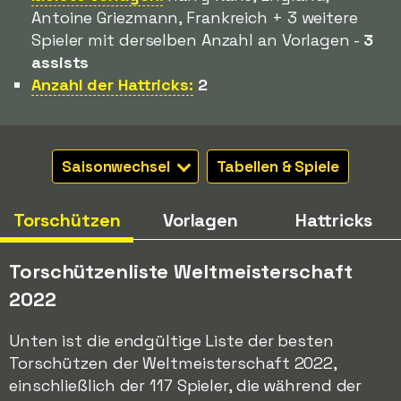
Antoine Griezmann, Frankreich + 3 weitere
Spieler mit derselben Anzahl an Vorlagen -
3
assists
Anzahl der Hattricks:
2
Saisonwechsel
Tabellen & Spiele
Torschützen
Vorlagen
Hattricks
Torschützenliste Weltmeisterschaft
2022
Unten ist die endgültige Liste der besten
Torschützen der Weltmeisterschaft 2022,
einschließlich der 117 Spieler, die während der