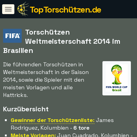
TopTorschützen.de
Torschützen
Weltmeisterschaft 2014 im
Brasilien
Die führenden Torschützen in
Weltmeisterschaft in der Saison
2014, sowie die Spieler mit den
meisten Vorlagen und alle
Hattricks.
Kurzübersicht
Gewinner der Torschützenliste:
James
Rodriguez, Kolumbien -
6 tore
Meiste Vorlagen:
Juan Cuadrado, Kolumbien -