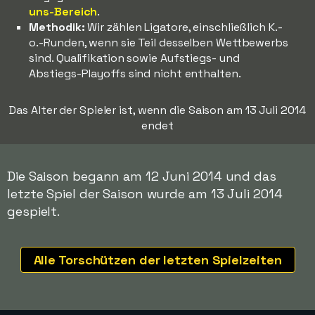
uns-Bereich
.
Methodik:
Wir zählen Ligatore, einschließlich K.-
o.-Runden, wenn sie Teil desselben Wettbewerbs
sind. Qualifikation sowie Aufstiegs- und
Abstiegs-Playoffs sind nicht enthalten.
Das Alter der Spieler ist, wenn die Saison am 13 Juli 2014
endet
Die Saison begann am 12 Juni 2014 und das
letzte Spiel der Saison wurde am 13 Juli 2014
gespielt.
Alle Torschützen der letzten Spielzeiten