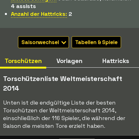
4 assists
Anzahl der Hattricks:
2
Saisonwechsel
Tabellen & Spiele
Torschützen
Vorlagen
Hattricks
Torschützenliste Weltmeisterschaft
2014
Unten ist die endgültige Liste der besten
Torschützen der Weltmeisterschaft 2014,
einschließlich der 116 Spieler, die während der
Saison die meisten Tore erzielt haben.