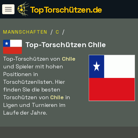
TopTorschützen.de
/
/
MANNSCHAFTEN
C
Top-Torschützen Chile
Top-Torschützen von
Chile
und Spieler mit hohen
Positionen in
Torschützenlisten. Hier
finden Sie die besten
Torschützen von
Chile
in
Ligen und Turnieren im
Laufe der Jahre.