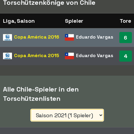
Torschützenkönige von Chile
Liga, Saison
Spieler
Tore
Copa América
2016
Eduardo Vargas
6
Copa América
2015
Eduardo Vargas
4
Alle Chile-Spieler in den
Torschützenlisten