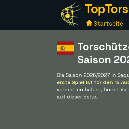
TopTors
Startseite
Torschütz
Saison 20
Die Saison 2026/2027 in Seg
erste Spiel ist für den 16 A
vermelden haben, findet ihr 
auf dieser Seite.