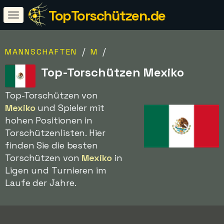
TopTorschützen.de
/
/
MANNSCHAFTEN
M
Top-Torschützen Mexiko
Top-Torschützen von
Mexiko
und Spieler mit
hohen Positionen in
Torschützenlisten. Hier
finden Sie die besten
Torschützen von
Mexiko
in
Ligen und Turnieren im
Laufe der Jahre.