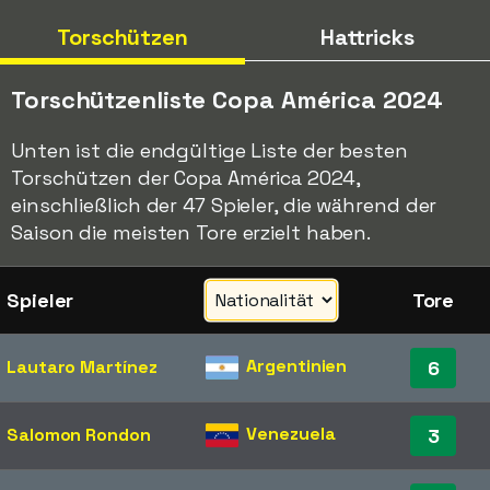
Torschützen
Hattricks
Torschützenliste Copa América 2024
Unten ist die endgültige Liste der besten
Torschützen der Copa América 2024,
einschließlich der 47 Spieler, die während der
Saison die meisten Tore erzielt haben.
Spieler
Tore
Argentinien
Lautaro Martínez
6
Venezuela
Salomon Rondon
3