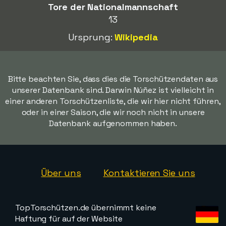
Tore der Nationalmannschaft
13
Ursprung:
Wikipedia
Bitte beachten Sie, dass dies die Torschützendaten aus
unserer Datenbank sind. Darwin Núñez ist vielleicht in
einer anderen Torschützenliste, die wir hier nicht führen,
oder in einer Saison, die wir noch nicht in unsere
Datenbank aufgenommen haben.
Über uns
Kontaktieren Sie uns
TopTorschützen.de übernimmt keine
Haftung für auf der Website