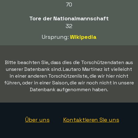
70
Tore der Nationalmannschaft
32
Ursprung:
Wikipedia
Bitte beachten Sie, dass dies die Torschützendaten aus
unserer Datenbank sind. Lautaro Martínez ist vielleicht
in einer anderen Torschützenliste, die wir hier nicht
führen, oder in einer Saison, die wir noch nicht in unsere
Datenbank aufgenommen haben.
Über uns
Kontaktieren Sie uns