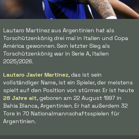
Lautaro Martínez aus Argentinien hat als
Torschützenkönig drei mal in Italien und Copa
América gewonnen. Sein letzter Sieg als
Torschützenkönig war in Serie A, Italien
2025/2026.
Lautaro Javier Martinez
, das ist sein
vollständiger Name, ist ein Spieler, der meistens
spielt auf den Position von stürmer. Er ist heute
28 Jahre alt
, geboren am 22 August 1997 in
Bahia Blanca, Argentinien. Er hat außerdem 32
Tore in 70 Nationalmannschaftsspielen für
Argentinien.