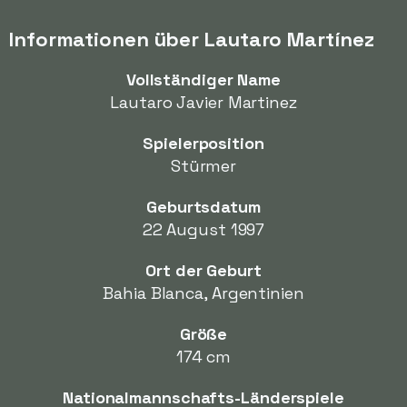
Informationen über Lautaro Martínez
Vollständiger Name
Lautaro Javier Martinez
Spielerposition
Stürmer
Geburtsdatum
22 August 1997
Ort der Geburt
Bahia Blanca, Argentinien
Größe
174 cm
Nationalmannschafts-Länderspiele