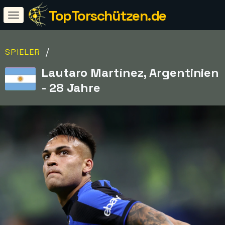
TopTorschützen.de
/
SPIELER
Lautaro Martínez, Argentinien
- 28 Jahre