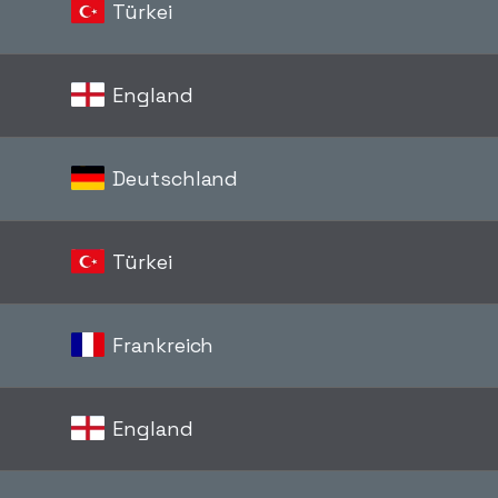
Türkei
s
England
Deutschland
Türkei
Frankreich
England