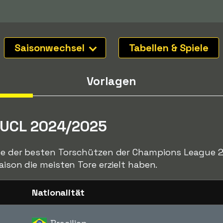
Saisonwechsel
Tabellen & Spiele
Vorlagen
 UCL 2024/2025
ste der besten Torschützen der Champions League 20
aison die meisten Tore erzielt haben.
Nationalität