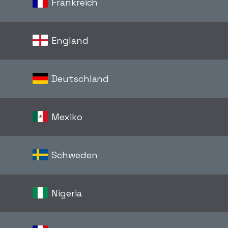
Frankreich
England
Deutschland
Mexiko
Schweden
Nigeria