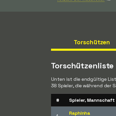
Torschützen
Torschützenliste
Unten ist die endgültige Li
38 Spieler, die während der S
#
Spieler, Mannschaft
Raphinha