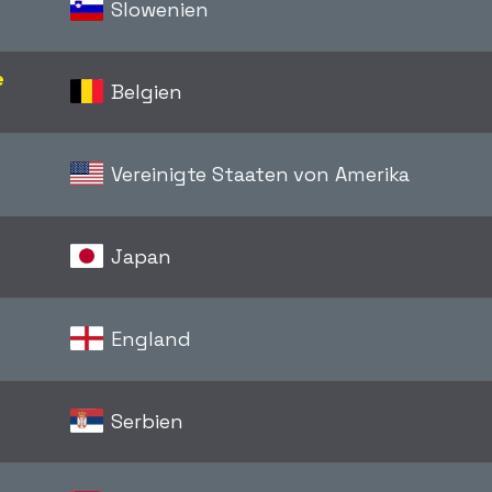
Slowenien
e
Belgien
Vereinigte Staaten von Amerika
Japan
England
Serbien