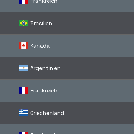
Frankreich
Brasilien
Kanada
Argentinien
Frankreich
Griechenland