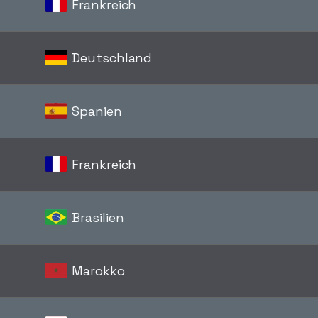
Frankreich
Deutschland
Spanien
Frankreich
Brasilien
Marokko