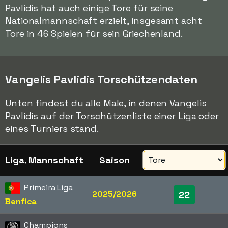
Pavlidis hat auch einige Tore für seine
Nationalmannschaft erzielt, insgesamt acht
Tore in 46 Spielen für sein Griechenland.
Vangelis Pavlidis Torschützendaten
Unten findest du alle Male, in denen Vangelis
Pavlidis auf der Torschützenliste einer Liga oder
eines Turniers stand.
Liga, Mannschaft
Saison
Primeira Liga
2025/2026
22
Benfica
Champions