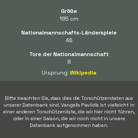
Größe
185 cm
Nationalmannschafts-Länderspiele
46
Tore der Nationalmannschaft
8
Ursprung:
Wikipedia
Bitte beachten Sie, dass dies die Torschützendaten aus
unserer Datenbank sind. Vangelis Pavlidis ist vielleicht in
einer anderen Torschützenliste, die wir hier nicht führen,
oder in einer Saison, die wir noch nicht in unsere
Datenbank aufgenommen haben.