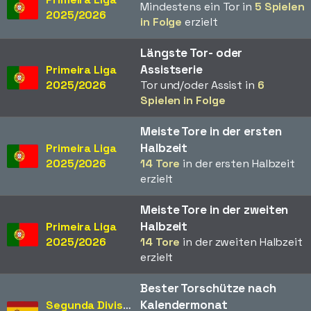
Mindestens ein Tor in
5 Spielen
2025/2026
in Folge
erzielt
Längste Tor- oder
Assistserie
Primeira Liga
2025/2026
Tor und/oder Assist in
6
Spielen in Folge
Meiste Tore in der ersten
Halbzeit
Primeira Liga
2025/2026
14 Tore
in der ersten Halbzeit
erzielt
Meiste Tore in der zweiten
Halbzeit
Primeira Liga
2025/2026
14 Tore
in der zweiten Halbzeit
erzielt
Bester Torschütze nach
Kalendermonat
Segunda División