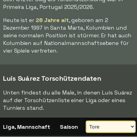
Primeira Liga, Portugal 2025/2026.
Heute ist er
28 Jahre alt
, geboren am 2
Dezember 1997 in Santa Marta, Kolumbien und
seine normalen Position ist stürmer. Er hat auch
Kolumbien auf Nationalmannschaftsebene für
vier Spiele vertreten.
Luis Suárez Torschützendaten
Unten findest du alle Male, in denen Luis Suárez
auf der Torschützenliste einer Liga oder eines
Turniers stand.
Liga, Mannschaft
Saison