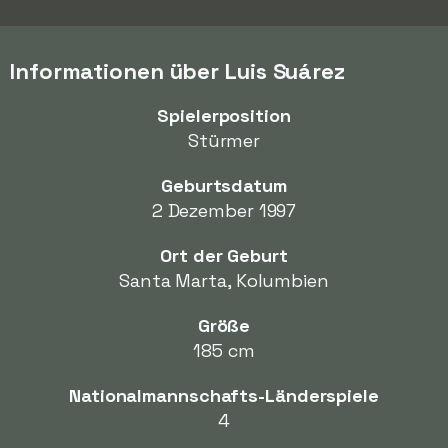
Informationen über Luis Suárez
Spielerposition
Stürmer
Geburtsdatum
2 Dezember 1997
Ort der Geburt
Santa Marta, Kolumbien
Größe
185 cm
Nationalmannschafts-Länderspiele
4