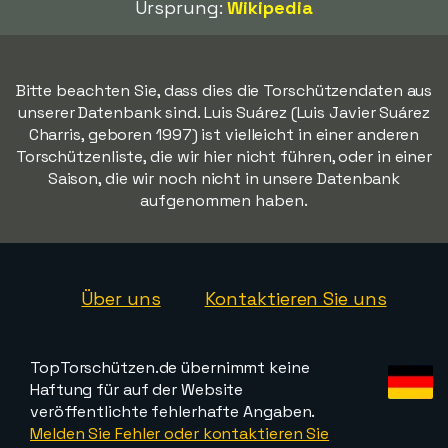
Ursprung:
Wikipedia
Bitte beachten Sie, dass dies die Torschützendaten aus
unserer Datenbank sind. Luis Suárez (Luis Javier Suárez
Charris, geboren 1997) ist vielleicht in einer anderen
Torschützenliste, die wir hier nicht führen, oder in einer
Saison, die wir noch nicht in unsere Datenbank
aufgenommen haben.
Über uns
Kontaktieren Sie uns
TopTorschützen.de übernimmt keine
Haftung für auf der Website
veröffentlichte fehlerhafte Angaben.
Melden Sie Fehler oder kontaktieren Sie