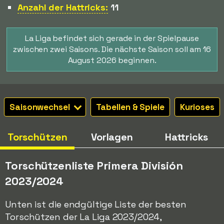
Anzahl der Hattricks:
11
La Liga befindet sich gerade in der Spielpause
zwischen zwei Saisons. Die nächste Saison soll am 16
August 2026 beginnen.
Saisonwechsel
Tabellen & Spiele
Kurioses
Torschützen
Vorlagen
Hattricks
Torschützenliste Primera División
2023/2024
Unten ist die endgültige Liste der besten
Torschützen der La Liga 2023/2024,