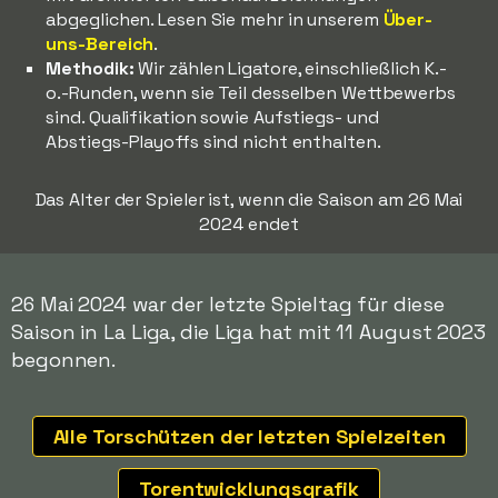
abgeglichen. Lesen Sie mehr in unserem
Über-
uns-Bereich
.
Methodik:
Wir zählen Ligatore, einschließlich K.-
o.-Runden, wenn sie Teil desselben Wettbewerbs
sind. Qualifikation sowie Aufstiegs- und
Abstiegs-Playoffs sind nicht enthalten.
Das Alter der Spieler ist, wenn die Saison am 26 Mai
2024 endet
26 Mai 2024 war der letzte Spieltag für diese
Saison in La Liga, die Liga hat mit 11 August 2023
begonnen.
Alle Torschützen der letzten Spielzeiten
Torentwicklungsgrafik