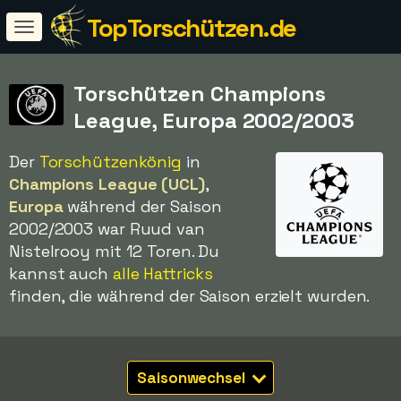
TopTorschützen.de
Torschützen Champions
League, Europa 2002/2003
Der
Torschützenkönig
in
Champions League (UCL)
,
Europa
während der Saison
2002/2003 war Ruud van
Nistelrooy mit 12 Toren. Du
kannst auch
alle Hattricks
finden, die während der Saison erzielt wurden.
Saisonwechsel