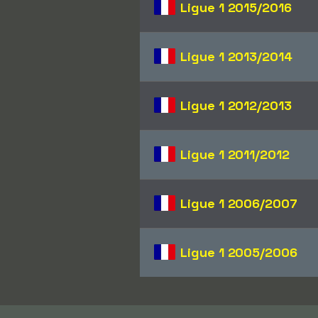
Ligue 1
2015/2016
Ligue 1
2013/2014
Ligue 1
2012/2013
Ligue 1
2011/2012
Ligue 1
2006/2007
Ligue 1
2005/2006