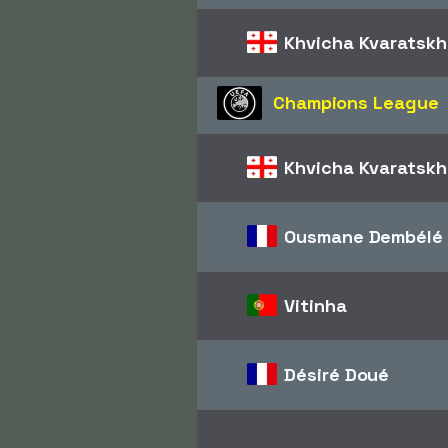
Khvicha Kvaratskh
Champions League
Khvicha Kvaratskh
Ousmane Dembélé
Vitinha
Désiré Doué