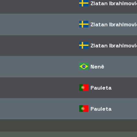
Zlatan Ibrahimovi
Zlatan Ibrahimovi
Zlatan Ibrahimovi
Nenê
Pauleta
Pauleta