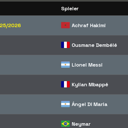
Spieler
25/2026
Achraf Hakimi
Ousmane Dembélé
Lionel Messi
Kylian Mbappé
Ángel Di Maria
Neymar