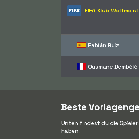
FIFA-Klub-Weltmeis
Fabián Ruiz
Ousmane Dembélé
Beste Vorlagenge
Unten findest du die Spieler
haben.