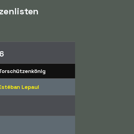
zenlisten
6
Torschützenkönig
Estéban Lepaul