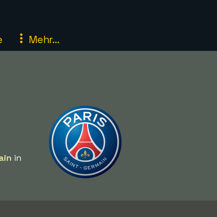
e
Mehr...
ain
in