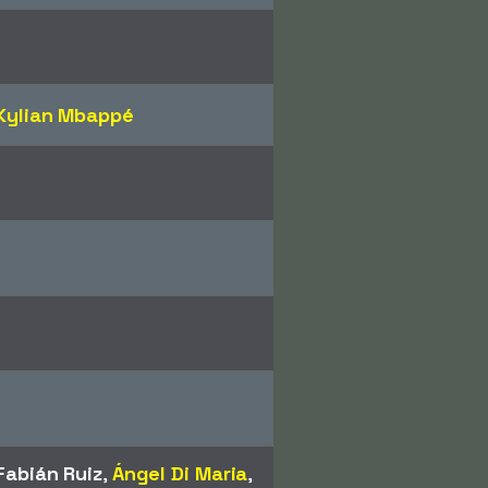
Kylian Mbappé
Fabián Ruiz
,
Ángel Di Maria
,