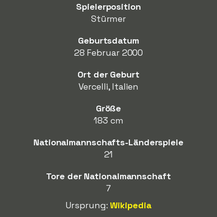
Spielerposition
Stürmer
Geburtsdatum
28 Februar 2000
Ort der Geburt
Vercelli, Italien
Größe
183 cm
Nationalmannschafts-Länderspiele
21
Tore der Nationalmannschaft
7
Ursprung:
Wikipedia