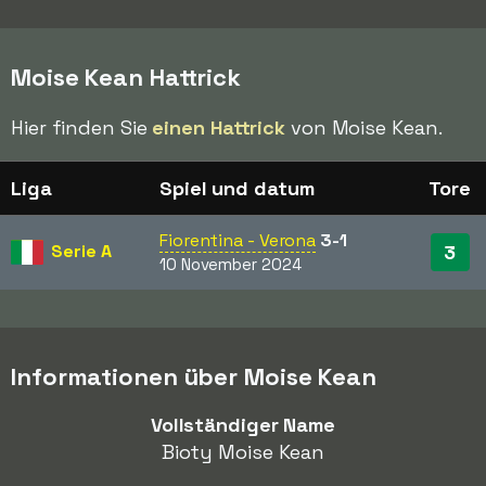
Moise Kean Hattrick
Hier finden Sie
einen Hattrick
von Moise Kean.
Liga
Spiel und datum
Tore
Fiorentina - Verona
3-1
Serie A
3
10 November 2024
Informationen über Moise Kean
Vollständiger Name
Bioty Moise Kean