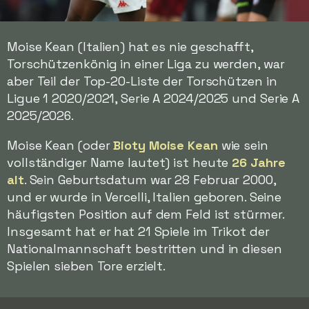
Moise Kean (Italien) hat es nie geschafft,
Torschützenkönig in einer Liga zu werden, war
aber Teil der Top-20-Liste der Torschützen in
Ligue 1 2020/2021, Serie A 2024/2025 und Serie A
2025/2026.
Moise Kean (oder
Bioty Moise Kean
wie sein
vollständiger Name lautet) ist heute
26 Jahre
alt
. Sein Geburtsdatum war 28 Februar 2000,
und er wurde in Vercelli, Italien geboren. Seine
häufigsten Position auf dem Feld ist stürmer.
Insgesamt hat er hat 21 Spiele im Trikot der
Nationalmannschaft bestritten und in diesen
Spielen sieben Tore erzielt.