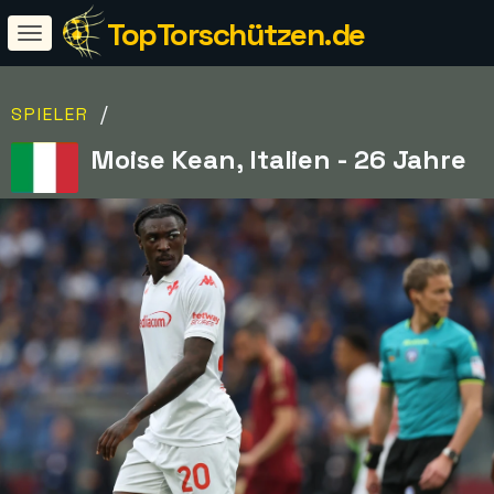
TopTorschützen.de
/
SPIELER
Moise Kean, Italien - 26 Jahre