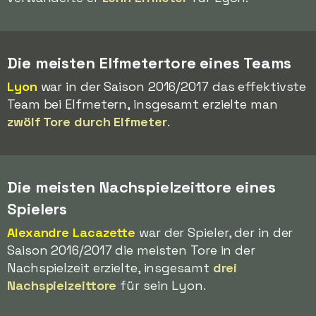
Die meisten Elfmetertore eines Teams
Lyon
war in der Saison 2016/2017 das effektivste
Team bei Elfmetern, insgesamt erzielte man
zwölf Tore durch Elfmeter
.
Die meisten Nachspielzeittore eines
Spielers
Alexandre Lacazette
war der Spieler, der in der
Saison 2016/2017 die meisten Tore in der
Nachspielzeit erzielte, insgesamt
drei
Nachspielzeittore
für sein Lyon.