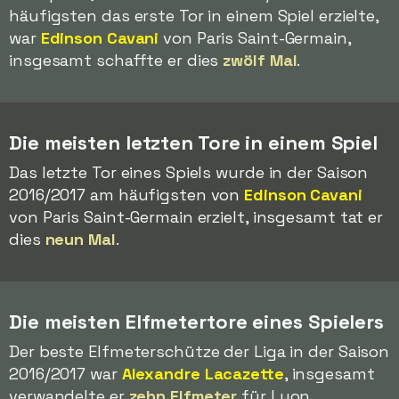
häufigsten das erste Tor in einem Spiel erzielte,
war
Edinson Cavani
von Paris Saint-Germain,
insgesamt schaffte er dies
zwölf Mal
.
Die meisten letzten Tore in einem Spiel
Das letzte Tor eines Spiels wurde in der Saison
2016/2017 am häufigsten von
Edinson Cavani
von Paris Saint-Germain erzielt, insgesamt tat er
dies
neun Mal
.
Die meisten Elfmetertore eines Spielers
Der beste Elfmeterschütze der Liga in der Saison
2016/2017 war
Alexandre Lacazette
, insgesamt
verwandelte er
zehn Elfmeter
für Lyon.