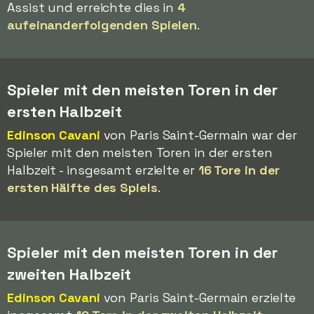
Assist und erreichte dies in
4
aufeinanderfolgenden Spielen
.
Spieler mit den meisten Toren in der
ersten Halbzeit
Edinson Cavani
von Paris Saint-Germain war der
Spieler mit den meisten Toren in der ersten
Halbzeit - insgesamt erzielte er
16 Tore in der
ersten Hälfte des Spiels
.
Spieler mit den meisten Toren in der
zweiten Halbzeit
Edinson Cavani
von Paris Saint-Germain erzielte