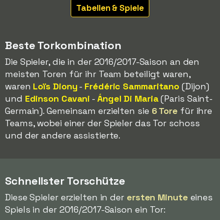
Tabellen & Spiele
Beste Torkombination
Die Spieler, die in der 2016/2017-Saison an den
meisten Toren für ihr Team beteiligt waren,
waren
Loïs Diony
-
Frédéric Sammaritano
(Dijon)
und
Edinson Cavani
-
Ángel Di Maria
(Paris Saint-
Germain). Gemeinsam erzielten sie
6 Tore
für ihre
Teams, wobei einer der Spieler das Tor schoss
und der andere assistierte.
Schnellster Torschütze
Diese Spieler erzielten in der
ersten Minute
eines
Spiels in der 2016/2017-Saison ein Tor: