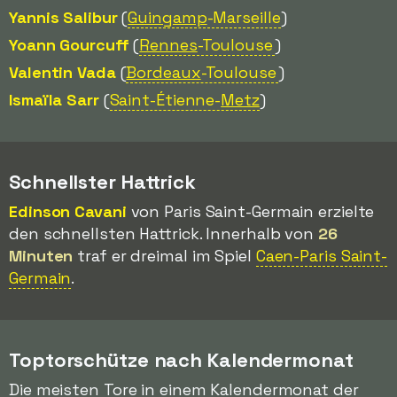
Yannis Salibur
(
Guingamp
-Marseille
)
Yoann Gourcuff
(
Rennes
-Toulouse
)
Valentin Vada
(
Bordeaux
-Toulouse
)
Ismaïla Sarr
(
Saint-Étienne-
Metz
)
Schnellster Hattrick
Edinson Cavani
von Paris Saint-Germain erzielte
den schnellsten Hattrick. Innerhalb von
26
Minuten
traf er dreimal im Spiel
Caen-Paris Saint-
Germain
.
Toptorschütze nach Kalendermonat
Die meisten Tore in einem Kalendermonat der