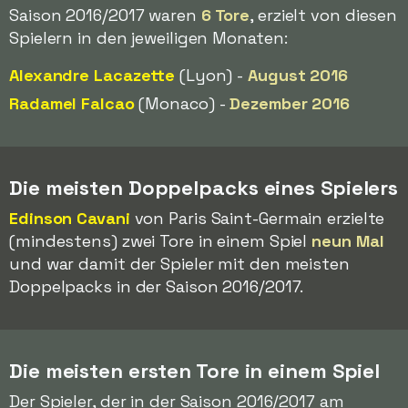
Saison 2016/2017 waren
6 Tore
, erzielt von diesen
Spielern in den jeweiligen Monaten:
Alexandre Lacazette
(Lyon) -
August 2016
Radamel Falcao
(Monaco) -
Dezember 2016
Die meisten Doppelpacks eines Spielers
Edinson Cavani
von Paris Saint-Germain erzielte
(mindestens) zwei Tore in einem Spiel
neun Mal
und war damit der Spieler mit den meisten
Doppelpacks in der Saison 2016/2017.
Die meisten ersten Tore in einem Spiel
Der Spieler, der in der Saison 2016/2017 am