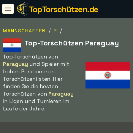
TopTorschützen.de
/
/
MANNSCHAFTEN
P
Top-Torschützen Paraguay
Top-Torschützen von
Paraguay
und Spieler mit
hohen Positionen in
Torschützenlisten. Hier
finden Sie die besten
Torschützen von
Paraguay
in Ligen und Turnieren im
Laufe der Jahre.