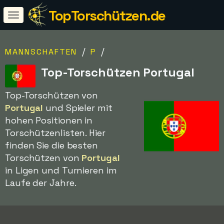
TopTorschützen.de
/
/
MANNSCHAFTEN
P
Top-Torschützen Portugal
Top-Torschützen von
Portugal
und Spieler mit
hohen Positionen in
Torschützenlisten. Hier
finden Sie die besten
Torschützen von
Portugal
in Ligen und Turnieren im
Laufe der Jahre.