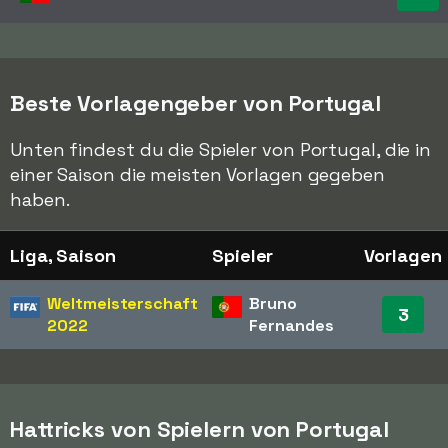
Beste Vorlagengeber von Portugal
Unten findest du die Spieler von Portugal, die in
einer Saison die meisten Vorlagen gegeben
haben.
Liga, Saison
Spieler
Vorlagen
Weltmeisterschaft
Bruno
3
2022
Fernandes
Hattricks von Spielern von Portugal