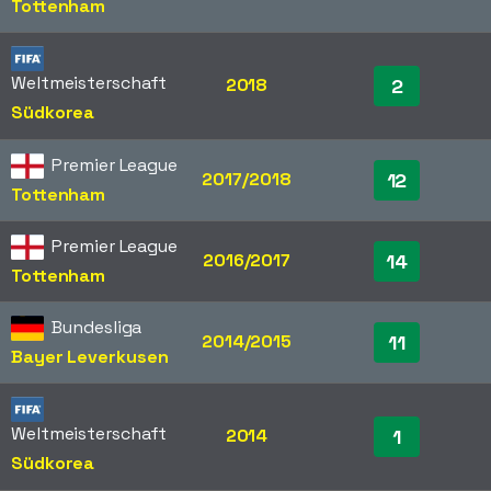
Tottenham
Weltmeisterschaft
2018
2
Südkorea
Premier League
2017/2018
12
Tottenham
Premier League
2016/2017
14
Tottenham
Bundesliga
2014/2015
11
Bayer Leverkusen
Weltmeisterschaft
2014
1
Südkorea