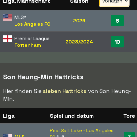
Liga, Mannschaft
Saison
MLS
*
8
2026
Los Angeles FC
Premier League
10
2023/2024
Tottenham
Son Heung-Min Hattricks
Hier finden Sie
sieben Hattricks
von Son Heung-
Min.
Liga
Spiel und datum
Tore
Real Salt Lake - Los Angeles
MLS