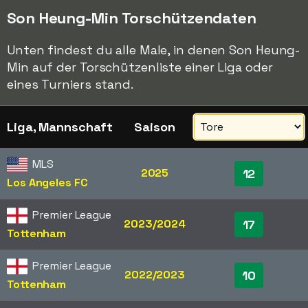
Son Heung-Min Torschützendaten
Unten findest du alle Male, in denen Son Heung-
Min auf der Torschützenliste einer Liga oder
eines Turniers stand.
Liga, Mannschaft
Saison
MLS
2025
12
Los Angeles FC
Premier League
2023/2024
17
Tottenham
Premier League
2022/2023
10
Tottenham