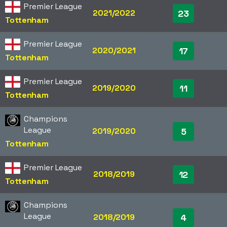
Premier League
2021/2022
23
Tottenham
Premier League
2020/2021
17
Tottenham
Premier League
2019/2020
11
Tottenham
Champions
League
2019/2020
5
Tottenham
Premier League
2018/2019
12
Tottenham
Champions
League
2018/2019
4