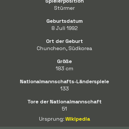
Spielerposition
Stürmer
Geburtsdatum
8 Juli 1992
Ort der Geburt
Chuncheon, Südkorea
Größe
183 cm
Nationalmannschafts-Länderspiele
133
Tore der Nationalmannschaft
51
Ursprung:
Wikipedia