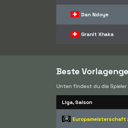
Dan Ndoye
Granit Xhaka
Beste Vorlageng
Unten findest du die Spieler
Liga, Saison
Europameisterschaft