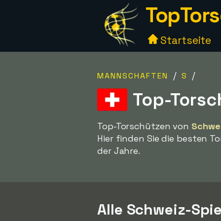
TopTors
Startseite
/
/
MANNSCHAFTEN
S
Top-Torsc
Top-Torschützen von
Schwe
Hier finden Sie die besten 
der Jahre.
Alle Schweiz-Spie