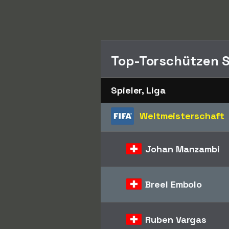
Top-Torschützen S
Spieler, Liga
Weltmeisterschaft
Johan Manzambi
Breel Embolo
Ruben Vargas