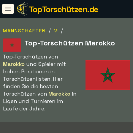
TopTorschützen.de
/
/
MANNSCHAFTEN
M
Top-Torschützen Marokko
Top-Torschützen von
Marokko
und Spieler mit
hohen Positionen in
Torschützenlisten. Hier
finden Sie die besten
Torschützen von
Marokko
in
Ligen und Turnieren im
Laufe der Jahre.