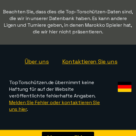
Beachten Sie, dass dies die Top-Torschützen-Daten sind,
die wir in unserer Datenbank haben. Es kann andere
Ligen und Turniere geben, in denen Marokko Spieler hat,
die wir hier nicht präsentieren.
Über uns
Kontaktieren Sie uns
TopTorschützen.de übernimmt keine
Haftung für auf der Website
veröffentlichte fehlerhafte Angaben.
Melden Sie Fehler oder kontaktieren Sie
uns hier
.