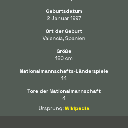
Geburtsdatum
2 Januar 1997
Ort der Geburt
Valencia, Spanien
Größe
180 cm
Nationalmannschafts-Länderspiele
14
Tore der Nationalmannschaft
4
Ursprung:
Wikipedia