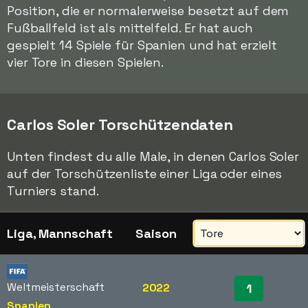
Position, die er normalerweise besetzt auf dem
Fußballfeld ist als mittelfeld. Er hat auch
gespielt 14 Spiele für Spanien und hat erzielt
vier Tore in diesen Spielen.
Carlos Soler Torschützendaten
Unten findest du alle Male, in denen Carlos Soler
auf der Torschützenliste einer Liga oder eines
Turniers stand.
Liga, Mannschaft
Saison
Weltmeisterschaft
2022
1
Spanien