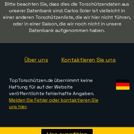
Bitte beachten Sie, dass dies die Torschützendaten aus
unserer Datenbank sind. Carlos Soler ist vielleicht in
einer anderen Torschützenliste, die wir hier nicht führen,
oder in einer Saison, die wir noch nicht in unsere
Datenbank aufgenommen haben.
Über uns
Kontaktieren Sie uns
TopTorschützen.de übernimmt keine
Haftung für auf der Website
veröffentlichte fehlerhafte Angaben.
Melden Sie Fehler oder kontaktieren Sie
uns hier
.