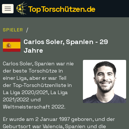
TopTorschützen.de
/
SPIELER
Carlos Soler, Spanien - 29
Jahre
Carlos Soler, Spanien war nie
der beste Torschütze in
einer Liga, aber er war Teil
der Top-Torschützenliste in
La Liga 2020/2021, La Liga
2021/2022 und
Weltmeisterschaft 2022.
Er wurde am 2 Januar 1997 geboren, und der
Geburtsort war Valencia, Spanien und die