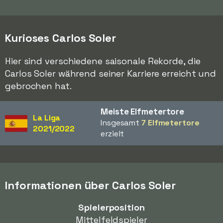
Kurioses Carlos Soler
Hier sind verschiedene saisonale Rekorde, die
Carlos Soler während seiner Karriere erreicht und
gebrochen hat.
Meiste Elfmetertore
La Liga
Insgesamt
7 Elfmetertore
2021/2022
erzielt
Informationen über Carlos Soler
Spielerposition
Mittelfeldspieler