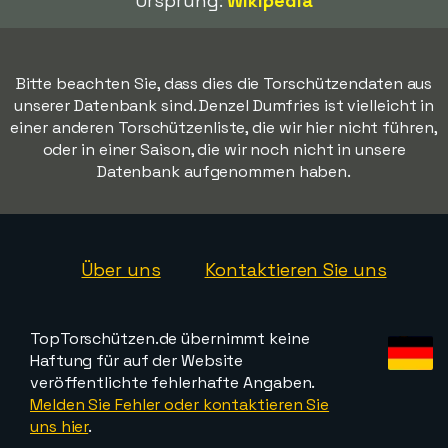
Ursprung:
Wikipedia
Bitte beachten Sie, dass dies die Torschützendaten aus
unserer Datenbank sind. Denzel Dumfries ist vielleicht in
einer anderen Torschützenliste, die wir hier nicht führen,
oder in einer Saison, die wir noch nicht in unsere
Datenbank aufgenommen haben.
Über uns
Kontaktieren Sie uns
TopTorschützen.de übernimmt keine
Haftung für auf der Website
veröffentlichte fehlerhafte Angaben.
Melden Sie Fehler oder kontaktieren Sie
uns hier
.