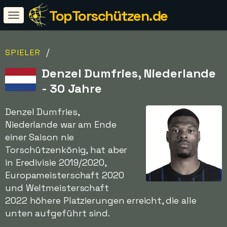
TopTorschützen.de
/
SPIELER
Denzel Dumfries, Niederlande
- 30 Jahre
Denzel Dumfries,
Niederlande war am Ende
einer Saison nie
Torschützenkönig, hat aber
in Eredivisie 2019/2020,
Europameisterschaft 2020
und Weltmeisterschaft
2022 höhere Platzierungen erreicht, die alle
unten aufgeführt sind.