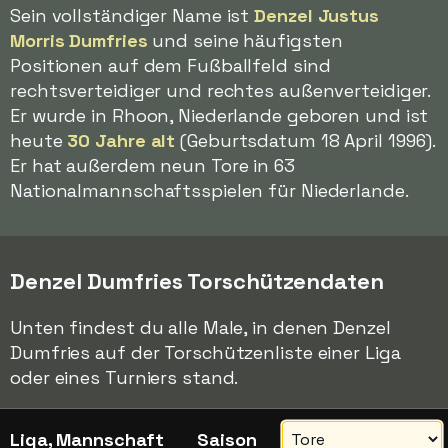
Sein vollständiger Name ist
Denzel Justus
Morris Dumfries
und seine häufigsten
Positionen auf dem Fußballfeld sind
rechtsverteidiger und rechtes außenverteidiger.
Er wurde in Rhoon, Niederlande geboren und ist
heute
30 Jahre alt
(Geburtsdatum 18 April 1996).
Er hat außerdem neun Tore in 63
Nationalmannschaftsspielen für Niederlande.
Denzel Dumfries Torschützendaten
Unten findest du alle Male, in denen Denzel
Dumfries auf der Torschützenliste einer Liga
oder eines Turniers stand.
Liga, Mannschaft
Saison