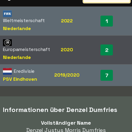
Weltmeisterschaft
2022
1
Niederlande
Europameisterschaft
2020
2
Niederlande
Eredivisie
2019/2020
7
PSV Eindhoven
Informationen über Denzel Dumfries
Vollständiger Name
Denzel Justus Morris Dumfries