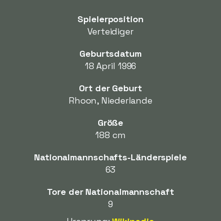
Spielerposition
Verteidiger
Geburtsdatum
18 April 1996
Ort der Geburt
Rhoon, Niederlande
Größe
188 cm
Nationalmannschafts-Länderspiele
63
Tore der Nationalmannschaft
9