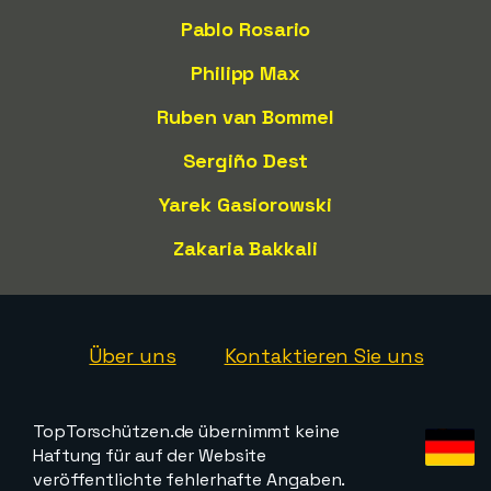
Pablo Rosario
Philipp Max
Ruben van Bommel
Sergiño Dest
Yarek Gasiorowski
Zakaria Bakkali
Über uns
Kontaktieren Sie uns
TopTorschützen.de übernimmt keine
Haftung für auf der Website
veröffentlichte fehlerhafte Angaben.