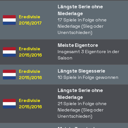
Längste Serie ohne
Niederlage
Eredivisie
17 Spiele in Folge ohne
2016/2017
Niederlage (Sieg oder
Unentschieden)
Meiste Eigentore
Eredivisie
Insgesamt 3 Eigentore in der
2015/2016
Saison
Längste Siegesserie
Eredivisie
10 Spiele in Folge gewonnen
2015/2016
Längste Serie ohne
Niederlage
Eredivisie
21 Spiele in Folge ohne
2015/2016
Niederlage (Sieg oder
Unentschieden)