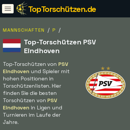
TopTorschützen.de
/
/
MANNSCHAFTEN
P
Top-Torschützen PSV
Eindhoven
Top-Torschützen von
PSV
Eindhoven
und Spieler mit
hohen Positionen in
Torschützenlisten. Hier
finden Sie die besten
Torschützen von
PSV
Eindhoven
in Ligen und
Turnieren im Laufe der
Jahre.