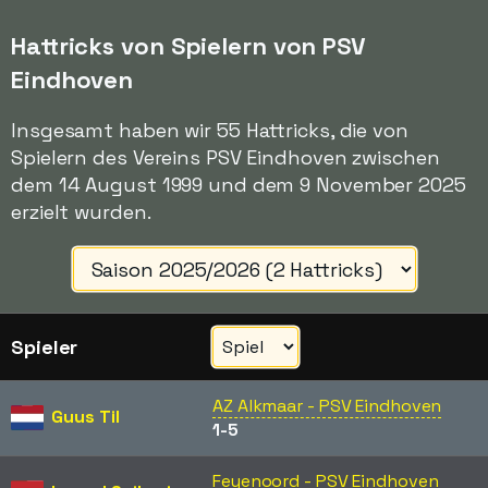
Hattricks von Spielern von PSV
Eindhoven
Insgesamt haben wir 55 Hattricks, die von
Spielern des Vereins PSV Eindhoven zwischen
dem 14 August 1999 und dem 9 November 2025
erzielt wurden.
Spieler
AZ Alkmaar - PSV Eindhoven
Guus Til
1-5
Feyenoord - PSV Eindhoven