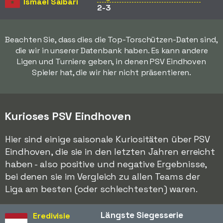
Ismael Saibari
2-3
Beachten Sie, dass dies die Top-Torschützen-Daten sind,
die wir in unserer Datenbank haben. Es kann andere
Ligen und Turniere geben, in denen PSV Eindhoven
Spieler hat, die wir hier nicht präsentieren.
Kurioses PSV Eindhoven
Hier sind einige saisonale Kuriositäten über PSV
Eindhoven, die sie in den letzten Jahren erreicht
haben - also positive und negative Ergebnisse,
bei denen sie im Vergleich zu allen Teams der
Liga am besten (oder schlechtesten) waren.
Längste Siegesserie
Eredivisie