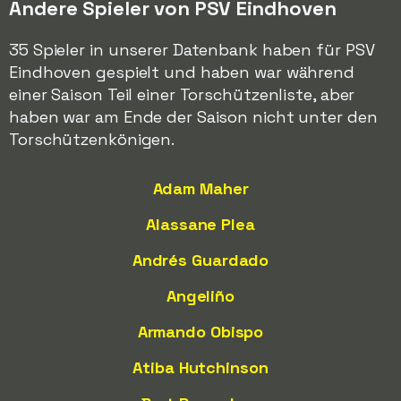
Andere Spieler von PSV Eindhoven
35 Spieler in unserer Datenbank haben für PSV
Eindhoven gespielt und haben war während
einer Saison Teil einer Torschützenliste, aber
haben war am Ende der Saison nicht unter den
Torschützenkönigen.
Adam Maher
Alassane Plea
Andrés Guardado
Angeliño
Armando Obispo
Atiba Hutchinson