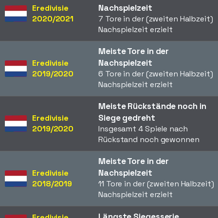
Nachspielzeit
Eredivisie
2020/2021
7 Tore in der (zweiten Halbzeit)
Nachspielzeit erzielt
Meiste Tore in der
Nachspielzeit
Eredivisie
2019/2020
6 Tore in der (zweiten Halbzeit)
Nachspielzeit erzielt
Meiste Rückstände noch in
Siege gedreht
Eredivisie
2019/2020
Insgesamt 4 Spiele nach
Rückstand noch gewonnen
Meiste Tore in der
Nachspielzeit
Eredivisie
2018/2019
11 Tore in der (zweiten Halbzeit)
Nachspielzeit erzielt
Längste Siegesserie
Eredivisie