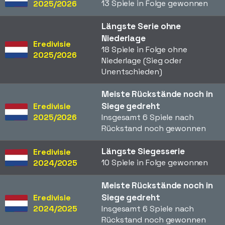
13 Spiele in Folge gewonnen
2025/2026
Längste Serie ohne
Niederlage
Eredivisie
18 Spiele in Folge ohne
2025/2026
Niederlage (Sieg oder
Unentschieden)
Meiste Rückstände noch in
Siege gedreht
Eredivisie
2025/2026
Insgesamt 6 Spiele nach
Rückstand noch gewonnen
Längste Siegesserie
Eredivisie
10 Spiele in Folge gewonnen
2024/2025
Meiste Rückstände noch in
Siege gedreht
Eredivisie
2024/2025
Insgesamt 6 Spiele nach
Rückstand noch gewonnen