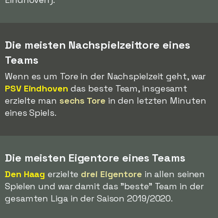
Die meisten Nachspielzeittore eines
Teams
Wenn es um Tore in der Nachspielzeit geht, war
PSV Eindhoven
das beste Team, insgesamt
erzielte man
sechs Tore
in den letzten Minuten
eines Spiels.
Die meisten Eigentore eines Teams
Den Haag
erzielte
drei Eigentore
in allen seinen
Spielen und war damit das "beste" Team in der
gesamten Liga in der Saison 2019/2020.