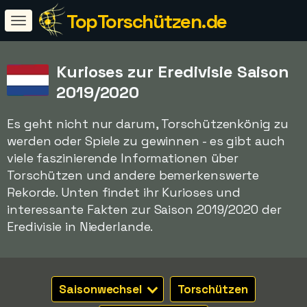
TopTorschützen.de
Kurioses zur Eredivisie Saison
2019/2020
Es geht nicht nur darum, Torschützenkönig zu
werden oder Spiele zu gewinnen - es gibt auch
viele faszinierende Informationen über
Torschützen und andere bemerkenswerte
Rekorde. Unten findet ihr Kurioses und
interessante Fakten zur Saison 2019/2020 der
Eredivisie in Niederlande.
Saisonwechsel
Torschützen