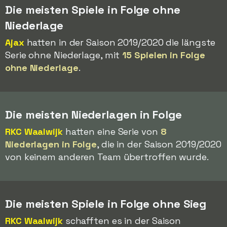
Die meisten Spiele in Folge ohne
Niederlage
Ajax
hatten in der Saison 2019/2020 die längste
Serie ohne Niederlage, mit
15 Spielen in Folge
ohne Niederlage
.
Die meisten Niederlagen in Folge
RKC Waalwijk
hatten eine Serie von
8
Niederlagen in Folge
, die in der Saison 2019/2020
von keinem anderen Team übertroffen wurde.
Die meisten Spiele in Folge ohne Sieg
RKC Waalwijk
schafften es in der Saison