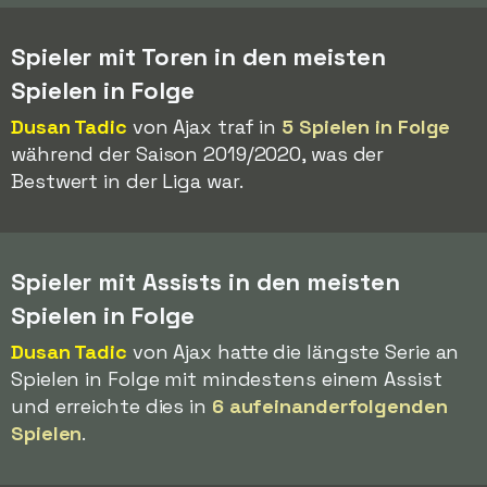
Spieler mit Toren in den meisten
Spielen in Folge
Dusan Tadic
von Ajax traf in
5 Spielen in Folge
während der Saison 2019/2020, was der
Bestwert in der Liga war.
Spieler mit Assists in den meisten
Spielen in Folge
Dusan Tadic
von Ajax hatte die längste Serie an
Spielen in Folge mit mindestens einem Assist
und erreichte dies in
6 aufeinanderfolgenden
Spielen
.