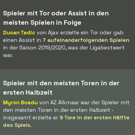
Spieler mit Tor oder Assist in den
meisten Spielen in Folge
Dusan Tadic
von Ajax erzielte ein Tor oder gab
einen Assist in
7 aufeinanderfolgenden Spielen
in der Saison 2019/2020, was der Ligabestwert
war.
Spieler mit den meisten Toren in der
ersten Halbzeit
Myron Boadu
von AZ Alkmaar war der Spieler mit
den meisten Toren in der ersten Halbzeit -
insgesamt erzielte er
9 Tore in der ersten Hälfte
des Spiels
.