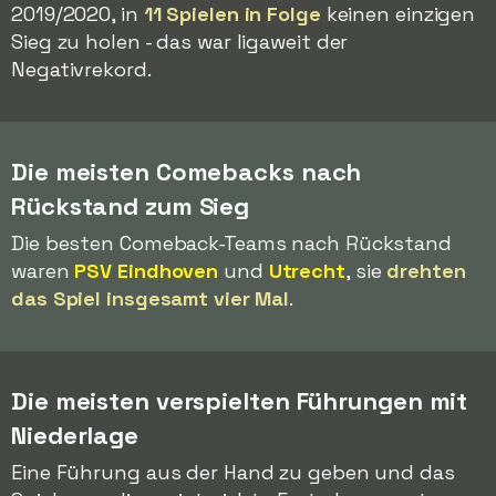
2019/2020, in
11 Spielen in Folge
keinen einzigen
Sieg zu holen - das war ligaweit der
Negativrekord.
Die meisten Comebacks nach
Rückstand zum Sieg
Die besten Comeback-Teams nach Rückstand
waren
PSV Eindhoven
und
Utrecht
, sie
drehten
das Spiel insgesamt vier Mal
.
Die meisten verspielten Führungen mit
Niederlage
Eine Führung aus der Hand zu geben und das