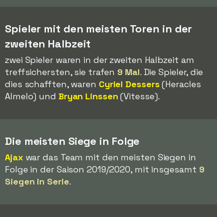
Spieler mit den meisten Toren in der
zweiten Halbzeit
zwei Spieler waren in der zweiten Halbzeit am
treffsichersten, sie trafen
9 Mal
. Die Spieler, die
dies schafften, waren
Cyriel Dessers
(Heracles
Almelo) und
Bryan Linssen
(Vitesse).
Die meisten Siege in Folge
Ajax
war das Team mit den meisten Siegen in
Folge in der Saison 2019/2020, mit insgesamt
9
Siegen in Serie
.