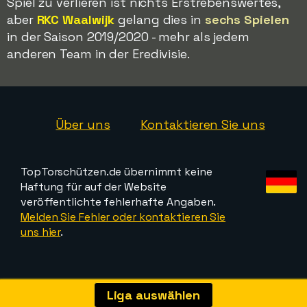
Spiel zu verlieren ist nichts Erstrebenswertes,
aber
RKC Waalwijk
gelang dies in
sechs Spielen
in der Saison 2019/2020 - mehr als jedem
anderen Team in der Eredivisie.
Über uns
Kontaktieren Sie uns
TopTorschützen.de übernimmt keine
Haftung für auf der Website
veröffentlichte fehlerhafte Angaben.
Melden Sie Fehler oder kontaktieren Sie
uns hier
.
Liga auswählen