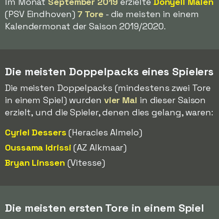
Im Monat
September 2019
erzielte
Donyell Malen
(PSV Eindhoven)
7 Tore
- die meisten in einem
Kalendermonat der Saison 2019/2020.
Die meisten Doppelpacks eines Spielers
Die meisten Doppelpacks (mindestens zwei Tore
in einem Spiel) wurden
vier Mal
in dieser Saison
erzielt, und die Spieler, denen dies gelang, waren:
Cyriel Dessers
(Heracles Almelo)
Oussama Idrissi
(AZ Alkmaar)
Bryan Linssen
(Vitesse)
Die meisten ersten Tore in einem Spiel