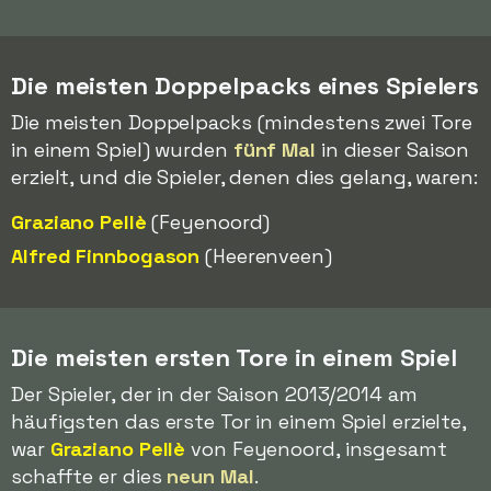
Die meisten Doppelpacks eines Spielers
Die meisten Doppelpacks (mindestens zwei Tore
in einem Spiel) wurden
fünf Mal
in dieser Saison
erzielt, und die Spieler, denen dies gelang, waren:
Graziano Pellè
(Feyenoord)
Alfred Finnbogason
(Heerenveen)
Die meisten ersten Tore in einem Spiel
Der Spieler, der in der Saison 2013/2014 am
häufigsten das erste Tor in einem Spiel erzielte,
war
Graziano Pellè
von Feyenoord, insgesamt
schaffte er dies
neun Mal
.