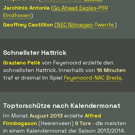
Jarchinio Antonia
(
Go Ahead Eagles
-PSV
Eindhoven
)
Geoffrey Castillion
(
NEC Nijmegen
-Twente
)
Schnellster Hattrick
Graziano Pellè
von Feyenoord erzielte den
schnellsten Hattrick. Innerhalb von
16 Minuten
traf er dreimal im Spiel
Feyenoord-NAC Breda
.
Toptorschütze nach Kalendermonat
Im Monat
August 2013
erzielte
Alfred
Finnbogason
(Heerenveen)
6 Tore
- die meisten
in einem Kalendermonat der Saison 2013/2014.