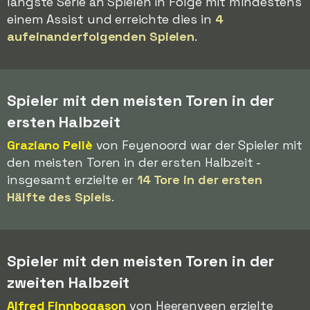
längste Serie an Spielen in Folge mit mindestens
einem Assist und erreichte dies in
4
aufeinanderfolgenden Spielen
.
Spieler mit den meisten Toren in der
ersten Halbzeit
Graziano Pellè
von Feyenoord war der Spieler mit
den meisten Toren in der ersten Halbzeit -
insgesamt erzielte er
14 Tore in der ersten
Hälfte des Spiels
.
Spieler mit den meisten Toren in der
zweiten Halbzeit
Alfred Finnbogason
von Heerenveen erzielte