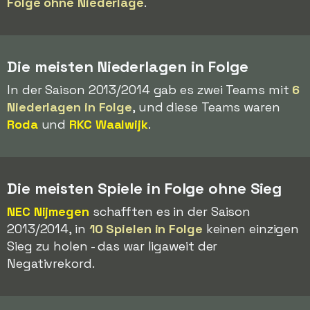
Folge ohne Niederlage
.
Die meisten Niederlagen in Folge
In der Saison 2013/2014 gab es zwei Teams mit
6
Niederlagen in Folge
, und diese Teams waren
Roda
und
RKC Waalwijk
.
Die meisten Spiele in Folge ohne Sieg
NEC Nijmegen
schafften es in der Saison
2013/2014, in
10 Spielen in Folge
keinen einzigen
Sieg zu holen - das war ligaweit der
Negativrekord.