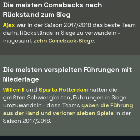
Die meisten Comebacks nach
Rückstand zum Sieg
Ajax
war in der Saison 2017/2018 das beste Team
darin, Rückstände in Siege zu verwandeln -
insgesamt
zehn Comeback-Siege
.
Die meisten verspielten Führungen mit
Niederlage
Willem II
und
Sparta Rotterdam
hatten die
größten Schwierigkeiten, Führungen in Siege
umzuwandeln - diese Teams
gaben die Führung
aus der Hand und verloren sieben Spiele
in der
Saison 2017/2018.