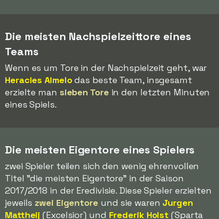
Die meisten Nachspielzeittore eines
Teams
Wenn es um Tore in der Nachspielzeit geht, war
Heracles Almelo
das beste Team, insgesamt
erzielte man
sieben Tore
in den letzten Minuten
eines Spiels.
Die meisten Eigentore eines Spielers
zwei Spieler teilen sich den wenig ehrenvollen
Titel "die meisten Eigentore" in der Saison
2017/2018 in der Eredivisie. Diese Spieler erzielten
jeweils
zwei Eigentore
und sie waren
Jurgen
Mattheij
(Excelsior) und
Frederik Holst
(Sparta