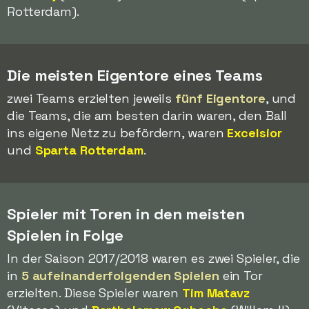
Rotterdam).
Die meisten Eigentore eines Teams
zwei Teams erzielten jeweils
fünf Eigentore
, und
die Teams, die am besten darin waren, den Ball
ins eigene Netz zu befördern, waren
Excelsior
und
Sparta Rotterdam
.
Spieler mit Toren in den meisten
Spielen in Folge
In der Saison 2017/2018 waren es zwei Spieler, die
in
5 aufeinanderfolgenden Spielen
ein Tor
erzielten. Diese Spieler waren
Tim Matavz