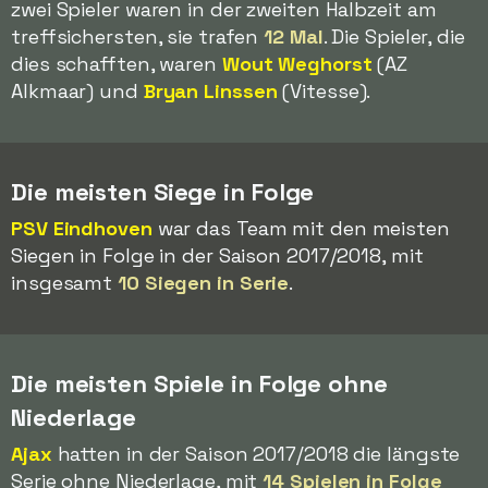
zwei Spieler waren in der zweiten Halbzeit am
treffsichersten, sie trafen
12 Mal
. Die Spieler, die
dies schafften, waren
Wout Weghorst
(AZ
Alkmaar) und
Bryan Linssen
(Vitesse).
Die meisten Siege in Folge
PSV Eindhoven
war das Team mit den meisten
Siegen in Folge in der Saison 2017/2018, mit
insgesamt
10 Siegen in Serie
.
Die meisten Spiele in Folge ohne
Niederlage
Ajax
hatten in der Saison 2017/2018 die längste
Serie ohne Niederlage, mit
14 Spielen in Folge