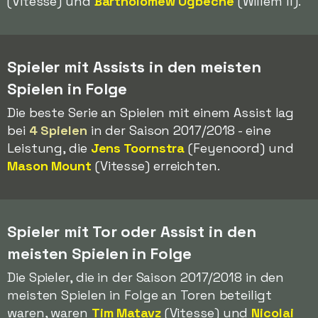
(Vitesse) und
Bartholomew Ogbeche
(Willem II).
Spieler mit Assists in den meisten
Spielen in Folge
Die beste Serie an Spielen mit einem Assist lag
bei
4 Spielen
in der Saison 2017/2018 - eine
Leistung, die
Jens Toornstra
(Feyenoord) und
Mason Mount
(Vitesse) erreichten.
Spieler mit Tor oder Assist in den
meisten Spielen in Folge
Die Spieler, die in der Saison 2017/2018 in den
meisten Spielen in Folge an Toren beteiligt
waren, waren
Tim Matavz
(Vitesse) und
Nicolai