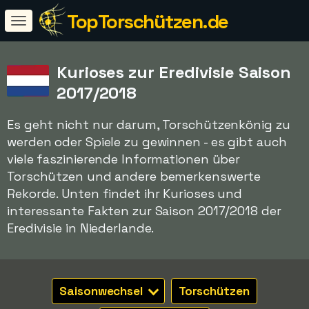
TopTorschützen.de
Kurioses zur Eredivisie Saison
2017/2018
Es geht nicht nur darum, Torschützenkönig zu
werden oder Spiele zu gewinnen - es gibt auch
viele faszinierende Informationen über
Torschützen und andere bemerkenswerte
Rekorde. Unten findet ihr Kurioses und
interessante Fakten zur Saison 2017/2018 der
Eredivisie in Niederlande.
Saisonwechsel
Torschützen