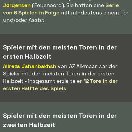
Jørgensen
(Feyenoord). Sie hatten eine
Serie
von 6 Spielen in Folge
mit mindestens einem Tor
und/oder Assist.
Spieler mit den meisten Toren in der
ersten Halbzeit
Alireza Jahanbakhsh
von AZ Alkmaar war der
Spieler mit den meisten Toren in der ersten
Halbzeit - insgesamt erzielte er
12 Tore in der
ersten Hälfte des Spiels
.
Spieler mit den meisten Toren in der
zweiten Halbzeit