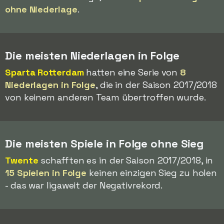
ohne Niederlage
.
Die meisten Niederlagen in Folge
Sparta Rotterdam
hatten eine Serie von
8
Niederlagen in Folge
, die in der Saison 2017/2018
von keinem anderen Team übertroffen wurde.
Die meisten Spiele in Folge ohne Sieg
Twente
schafften es in der Saison 2017/2018, in
15 Spielen in Folge
keinen einzigen Sieg zu holen
- das war ligaweit der Negativrekord.