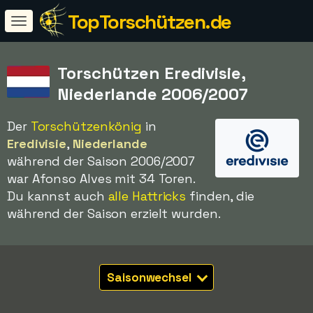
TopTorschützen.de
Torschützen Eredivisie,
Niederlande 2006/2007
Der
Torschützenkönig
in
Eredivisie
,
Niederlande
während der Saison 2006/2007
war Afonso Alves mit 34 Toren.
Du kannst auch
alle Hattricks
finden, die
während der Saison erzielt wurden.
Saisonwechsel