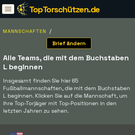
TopTorschützen.de
/
MANNSCHAFTEN
Brief ändern
Alle Teams, die mit dem Buchstaben
L beginnen
Insgesamt finden Sie hier 65
Fußballmannschaften, die mit dem Buchstaben
L beginnen. Klicken Sie auf die Mannschaft, um
ihre Top-Torjäger mit Top-Positionen in den
letzten Jahren zu sehen.