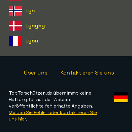
Lyn
Lyngby
Lyon
Über uns
Kontaktieren Sie uns
TopTorschützen.de übernimmt keine
Haftung für auf der Website
veröffentlichte fehlerhafte Angaben.
Melden Sie Fehler oder kontaktieren Sie
uns hier
.