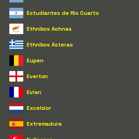
Estudiantes de Río Cuarto
Ethnikos Achnas
Ethnikos Asteras
Eupen
Everton
Evian
Excelsior
Extremadura