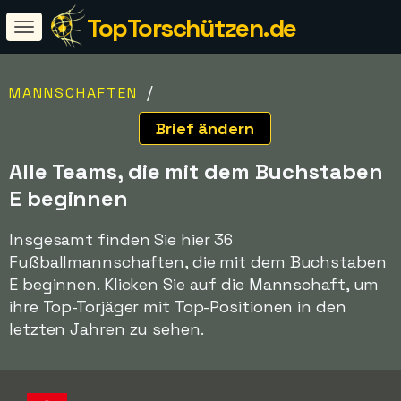
TopTorschützen.de
/
MANNSCHAFTEN
Brief ändern
Alle Teams, die mit dem Buchstaben
E beginnen
Insgesamt finden Sie hier 36
Fußballmannschaften, die mit dem Buchstaben
E beginnen. Klicken Sie auf die Mannschaft, um
ihre Top-Torjäger mit Top-Positionen in den
letzten Jahren zu sehen.