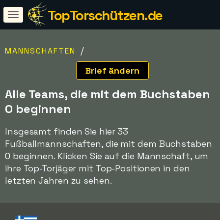
TopTorschützen.de
/
MANNSCHAFTEN
Brief ändern
Alle Teams, die mit dem Buchstaben
O beginnen
Insgesamt finden Sie hier 33
Fußballmannschaften, die mit dem Buchstaben
O beginnen. Klicken Sie auf die Mannschaft, um
ihre Top-Torjäger mit Top-Positionen in den
letzten Jahren zu sehen.