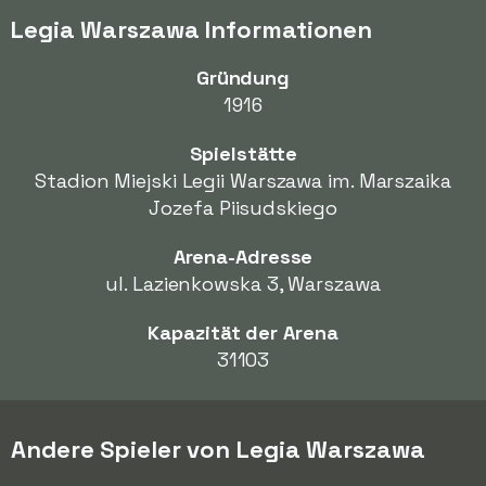
Legia Warszawa Informationen
Gründung
1916
Spielstätte
Stadion Miejski Legii Warszawa im. Marszaika
Jozefa Piisudskiego
Arena-Adresse
ul. Lazienkowska 3, Warszawa
Kapazität der Arena
31103
Andere Spieler von Legia Warszawa