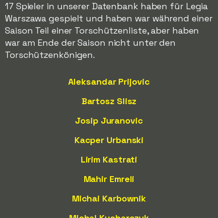
17 Spieler in unserer Datenbank haben für Legia
Warszawa gespielt und haben war während einer
Saison Teil einer Torschützenliste, aber haben
war am Ende der Saison nicht unter den
Torschützenkönigen.
Aleksandar Prijovic
Bartosz Slisz
Josip Juranovic
Kacper Urbanski
Lirim Kastrati
Mahir Emreli
Michai Karbownik
Michal Kucharczyk