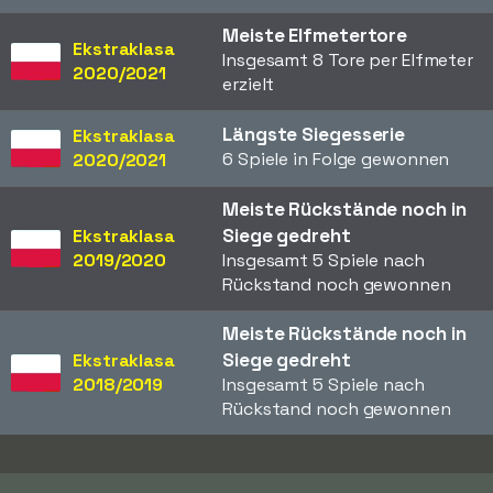
Meiste Elfmetertore
Ekstraklasa
Insgesamt 8 Tore per Elfmeter
2020/2021
erzielt
Längste Siegesserie
Ekstraklasa
6 Spiele in Folge gewonnen
2020/2021
Meiste Rückstände noch in
Siege gedreht
Ekstraklasa
2019/2020
Insgesamt 5 Spiele nach
Rückstand noch gewonnen
Meiste Rückstände noch in
Siege gedreht
Ekstraklasa
2018/2019
Insgesamt 5 Spiele nach
Rückstand noch gewonnen