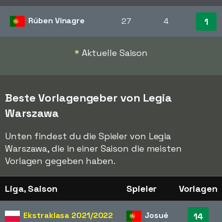
Rúben Vinagre
27
4
1
*
Aktuelle Saison
Beste Vorlagengeber von Legia
Warszawa
Unten findest du die Spieler von Legia
Warszawa, die in einer Saison die meisten
Vorlagen gegeben haben.
Liga, Saison
Spieler
Vorlagen
Ekstraklasa
2021/2022
Josué
14