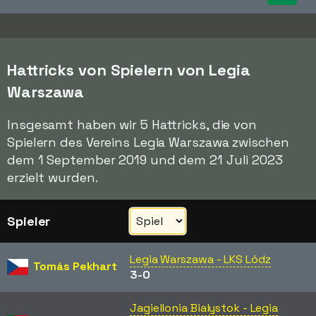
Hattricks von Spielern von Legia
Warszawa
Insgesamt haben wir 5 Hattricks, die von
Spielern des Vereins Legia Warszawa zwischen
dem 1 September 2019 und dem 21 Juli 2023
erzielt wurden.
Spieler
Legia Warszawa - LKS Lódz
Tomás Pekhart
3-0
Jagiellonia Bialystok - Legia