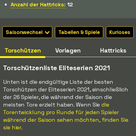
Anzahl der Hattricks:
12
Saisonwechsel
Tabellen & Spiele
Kurioses
Torschützen
Vorlagen
Hattricks
Torschützenliste Eliteserien 2021
Unten ist die endgültige Liste der besten
Torschützen der Eliteserien 2021, einschließlich
der 26 Spieler, die während der Saison die
meisten Tore erzielt haben. Wenn Sie
die
Torentwicklung pro Runde für jeden Spieler
während der Saison sehen möchten, finden Sie
sie hier
.