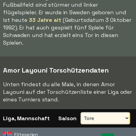
Fußballfeld sind stürmer und linker
flügelspieler. Er wurde in Sweden geboren und
ist heute
33 Jahre alt
(Geburtsdatum 3 Oktober
1992). Er hat auch gespielt fünf Spiele für
Schweden und hat erzielt eins Tor in diesen
Spielen.
Amor Layouni Torschützendaten
Unten findest du alle Male, in denen Amor
Layouni auf der Torschützenliste einer Liga oder
eines Turniers stand.
Liga, Mannschaft
Saison
Eliteserien