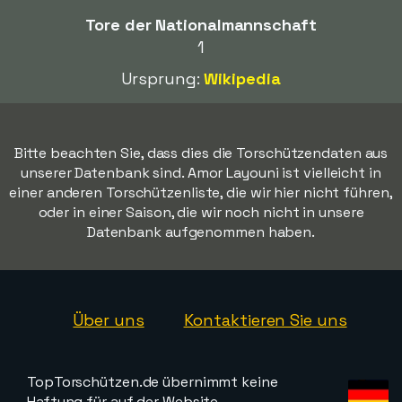
Tore der Nationalmannschaft
1
Ursprung:
Wikipedia
Bitte beachten Sie, dass dies die Torschützendaten aus
unserer Datenbank sind. Amor Layouni ist vielleicht in
einer anderen Torschützenliste, die wir hier nicht führen,
oder in einer Saison, die wir noch nicht in unsere
Datenbank aufgenommen haben.
Über uns
Kontaktieren Sie uns
TopTorschützen.de übernimmt keine
Haftung für auf der Website