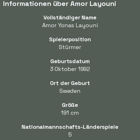
Informationen über Amor Layouni
Vollständiger Name
Amor Yonas Layouni
Spielerposition
Stürmer
Geburtsdatum
3 Oktober 1992
Ort der Geburt
Sweden
Größe
191 cm
Nationalmannschafts-Länderspiele
5