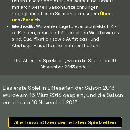
Daten unserer Anbieter und werden bei Bedarf
mit archivierten Saisonaufzeichnungen
abgeglichen. Lesen Sie mehr in unserem
Über-
uns-Bereich
.
Methodik:
Wir zählen Ligatore, einschließlich K.-
o.-Runden, wenn sie Teil desselben Wettbewerbs
sind. Qualifikation sowie Aufstiegs- und
Abstiegs-Playoffs sind nicht enthalten.
Das Alter der Spieler ist, wenn die Saison am 10
November 2013 endet
Das erste Spiel in Eliteserien der Saison 2013
wurde am 15 März 2013 gespielt, und die Saison
endete am 10 November 2013.
Alle Torschützen der letzten Spielzeiten