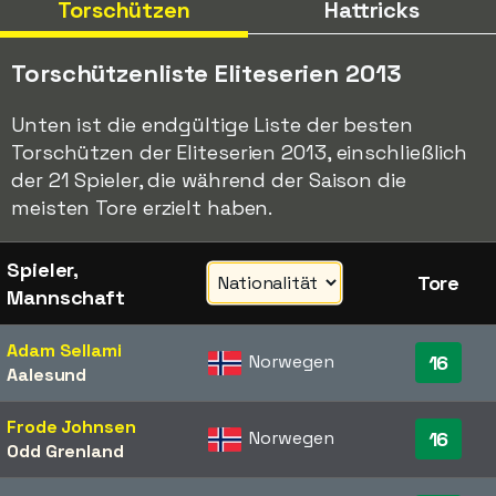
Torschützen
Hattricks
Torschützenliste Eliteserien 2013
Unten ist die endgültige Liste der besten
Torschützen der Eliteserien 2013, einschließlich
der 21 Spieler, die während der Saison die
meisten Tore erzielt haben.
Spieler,
Tore
Mannschaft
Adam Sellami
Norwegen
16
Aalesund
Frode Johnsen
Norwegen
16
Odd Grenland