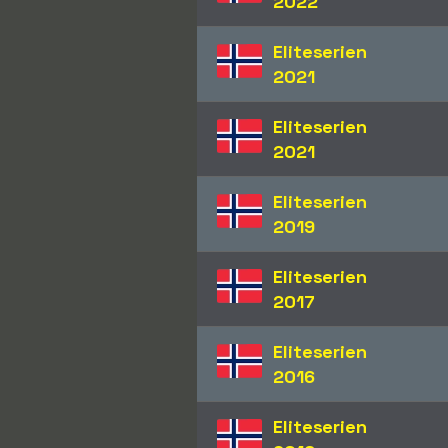
2022
Eliteserien
2021
Eliteserien
2021
Eliteserien
2019
Eliteserien
2017
Eliteserien
2016
Eliteserien