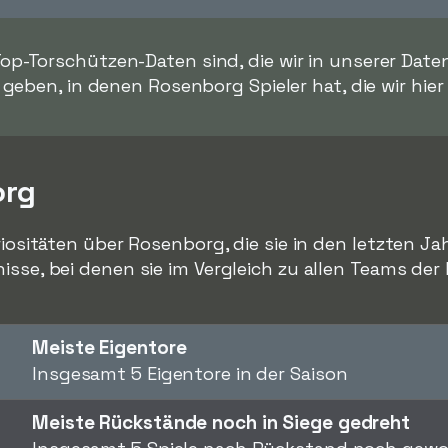
 Top-Torschützen-Daten sind, die wir in unserer Dat
geben, in denen Rosenborg Spieler hat, die wir hier
org
riositäten über Rosenborg, die sie in den letzten Ja
isse, bei denen sie im Vergleich zu allen Teams der
Meiste Eigentore
Insgesamt 5 Eigentore in der Saison
Meiste Rückstände noch in Siege gedreht