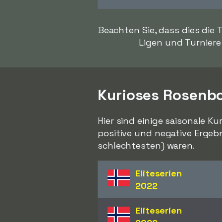
Beachten Sie, dass dies die
Ligen und Turniere 
Kurioses Rosenb
Hier sind einige saisonale Ku
positive und negative Ergebn
schlechtesten) waren.
Eliteserien
2022
Eliteserien