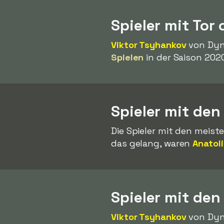
Spieler mit Tor
Viktor Tsyhankov
von Dyna
Spielen
in der Saison 202
Spieler mit den
Die Spieler mit den meiste
das gelang, waren
Anatoli
Spieler mit den
Viktor Tsyhankov
von Dyn