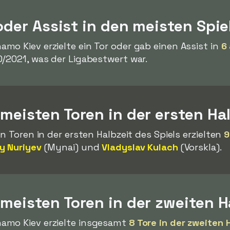
 oder Assist in den meisten Spie
mo Kiev erzielte ein Tor oder gab einen Assist in
6
0/2021, was der Ligabestwert war.
 meisten Toren in der ersten Ha
n Toren in der ersten Halbzeit des Spiels erzielten
9
y Nuriyev
(Mynai) und
Vladyslav Kulach
(Vorskla).
 meisten Toren in der zweiten H
amo Kiev erzielte insgesamt
8 Tore in der zweiten 