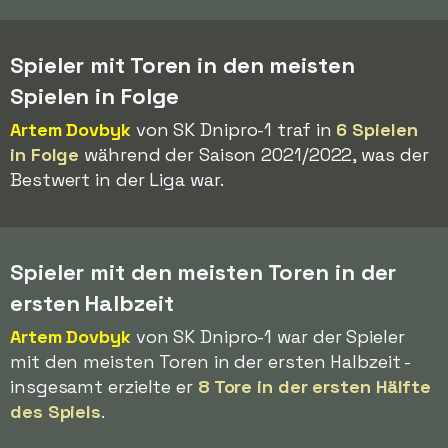
Spieler mit Toren in den meisten
Spielen in Folge
Artem Dovbyk
von SK Dnipro-1 traf in
6 Spielen
in Folge
während der Saison 2021/2022, was der
Bestwert in der Liga war.
Spieler mit den meisten Toren in der
ersten Halbzeit
Artem Dovbyk
von SK Dnipro-1 war der Spieler
mit den meisten Toren in der ersten Halbzeit -
insgesamt erzielte er
8 Tore in der ersten Hälfte
des Spiels
.