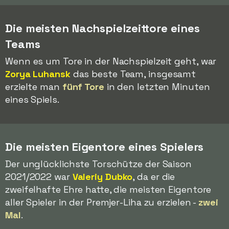
Die meisten Nachspielzeittore eines
Teams
Wenn es um Tore in der Nachspielzeit geht, war
Zorya Luhansk
das beste Team, insgesamt
erzielte man
fünf Tore
in den letzten Minuten
eines Spiels.
Die meisten Eigentore eines Spielers
Der unglücklichste Torschütze der Saison
2021/2022 war
Valeriy Dubko
, da er die
zweifelhafte Ehre hatte, die meisten Eigentore
aller Spieler in der Premjer-Liha zu erzielen -
zwei
Mal
.