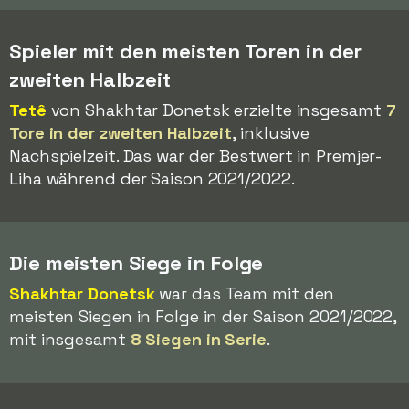
Spieler mit den meisten Toren in der
zweiten Halbzeit
Tetê
von Shakhtar Donetsk erzielte insgesamt
7
Tore in der zweiten Halbzeit
, inklusive
Nachspielzeit. Das war der Bestwert in Premjer-
Liha während der Saison 2021/2022.
Die meisten Siege in Folge
Shakhtar Donetsk
war das Team mit den
meisten Siegen in Folge in der Saison 2021/2022,
mit insgesamt
8 Siegen in Serie
.