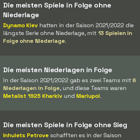
Die meisten Spiele in Folge ohne
Niederlage
Dynamo Kiev
hatten in der Saison 2021/2022 die
längste Serie ohne Niederlage, mit
13 Spielen in
Folge ohne Niederlage
.
Die meisten Niederlagen in Folge
In der Saison 2021/2022 gab es zwei Teams mit
6
Niederlagen in Folge
, und diese Teams waren
Metalist 1925 Kharkiv
und
Mariupol
.
Die meisten Spiele in Folge ohne Sieg
Inhulets Petrove
schafften es in der Saison