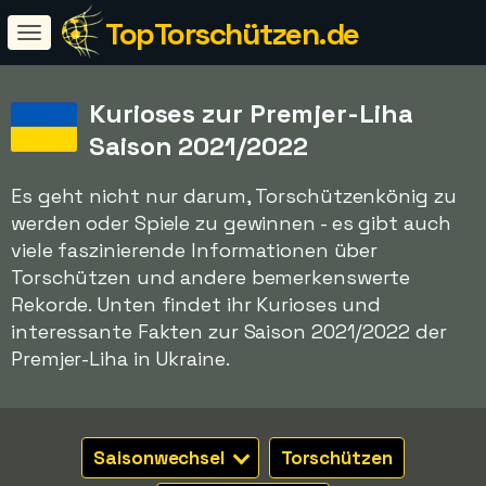
TopTorschützen.de
Kurioses zur Premjer-Liha
Saison 2021/2022
Es geht nicht nur darum, Torschützenkönig zu
werden oder Spiele zu gewinnen - es gibt auch
viele faszinierende Informationen über
Torschützen und andere bemerkenswerte
Rekorde. Unten findet ihr Kurioses und
interessante Fakten zur Saison 2021/2022 der
Premjer-Liha in Ukraine.
Saisonwechsel
Torschützen