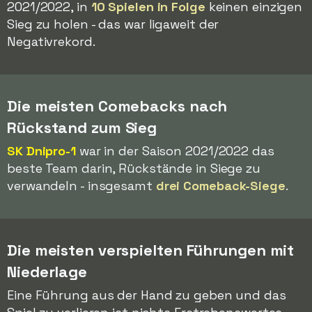
2021/2022, in
10 Spielen in Folge
keinen einzigen
Sieg zu holen - das war ligaweit der
Negativrekord.
Die meisten Comebacks nach
Rückstand zum Sieg
SK Dnipro-1
war in der Saison 2021/2022 das
beste Team darin, Rückstände in Siege zu
verwandeln - insgesamt
drei Comeback-Siege
.
Die meisten verspielten Führungen mit
Niederlage
Eine Führung aus der Hand zu geben und das