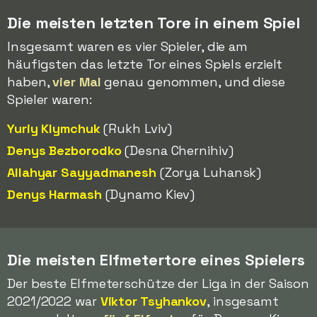
Die meisten letzten Tore in einem Spiel
Insgesamt waren es vier Spieler, die am
häufigsten das letzte Tor eines Spiels erzielt
haben,
vier Mal
genau genommen, und diese
Spieler waren:
Yuriy Klymchuk
(Rukh Lviv)
Denys Bezborodko
(Desna Chernihiv)
Allahyar Sayyadmanesh
(Zorya Luhansk)
Denys Harmash
(Dynamo Kiev)
Die meisten Elfmetertore eines Spielers
Der beste Elfmeterschütze der Liga in der Saison
2021/2022 war
Viktor Tsyhankov
, insgesamt