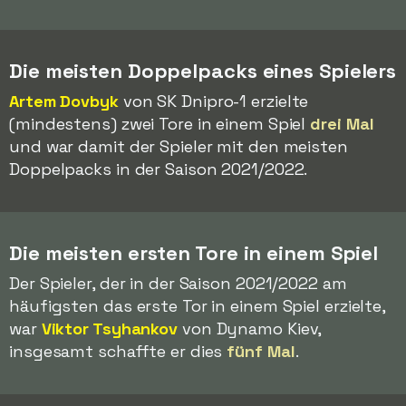
Die meisten Doppelpacks eines Spielers
Artem Dovbyk
von SK Dnipro-1 erzielte
(mindestens) zwei Tore in einem Spiel
drei Mal
und war damit der Spieler mit den meisten
Doppelpacks in der Saison 2021/2022.
Die meisten ersten Tore in einem Spiel
Der Spieler, der in der Saison 2021/2022 am
häufigsten das erste Tor in einem Spiel erzielte,
war
Viktor Tsyhankov
von Dynamo Kiev,
insgesamt schaffte er dies
fünf Mal
.