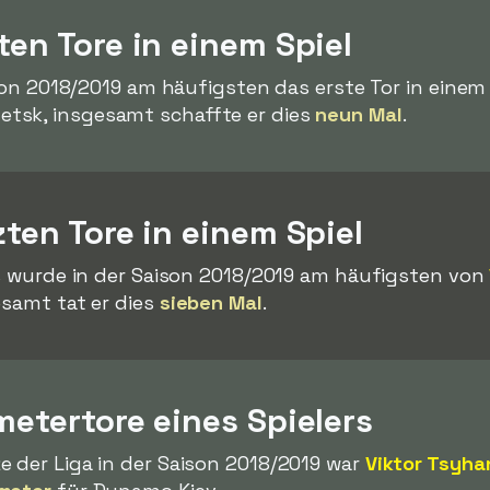
ten Tore in einem Spiel
ison 2018/2019 am häufigsten das erste Tor in einem 
tsk, insgesamt schaffte er dies
neun Mal
.
zten Tore in einem Spiel
ls wurde in der Saison 2018/2019 am häufigsten von
esamt tat er dies
sieben Mal
.
metertore eines Spielers
 der Liga in der Saison 2018/2019 war
Viktor Tsyha