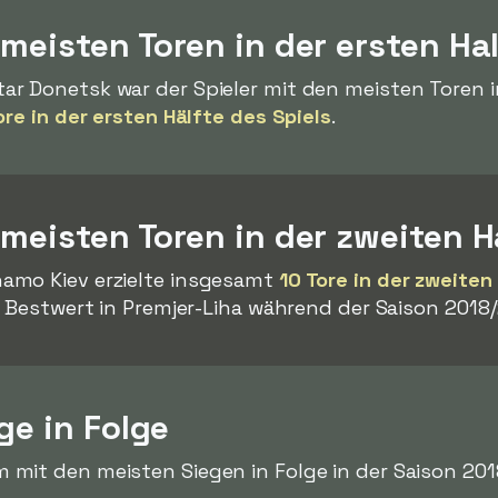
 meisten Toren in der ersten Ha
r Donetsk war der Spieler mit den meisten Toren in
ore in der ersten Hälfte des Spiels
.
 meisten Toren in der zweiten H
amo Kiev erzielte insgesamt
10 Tore in der zweiten
r Bestwert in Premjer-Liha während der Saison 2018/
ge in Folge
 mit den meisten Siegen in Folge in der Saison 20