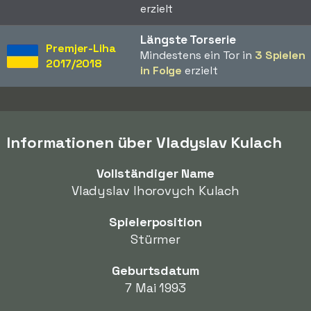
erzielt
Längste Torserie
Premjer-Liha
Mindestens ein Tor in
3 Spielen
2017/2018
in Folge
erzielt
Informationen über Vladyslav Kulach
Vollständiger Name
Vladyslav Ihorovych Kulach
Spielerposition
Stürmer
Geburtsdatum
7 Mai 1993