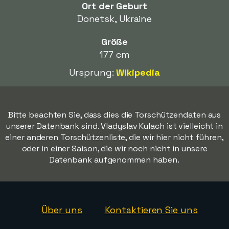
Ort der Geburt
Donetsk, Ukraine
Größe
177 cm
Ursprung:
Wikipedia
Bitte beachten Sie, dass dies die Torschützendaten aus
unserer Datenbank sind. Vladyslav Kulach ist vielleicht in
einer anderen Torschützenliste, die wir hier nicht führen,
oder in einer Saison, die wir noch nicht in unsere
Datenbank aufgenommen haben.
Über uns
Kontaktieren Sie uns