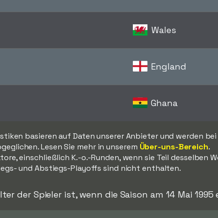
Wales
England
Ghana
istiken basieren auf Daten unserer Anbieter und werden bei
geglichen. Lesen Sie mehr in unserem
Über-uns-Bereich
.
tore, einschließlich K.-o.-Runden, wenn sie Teil desselben 
iegs- und Abstiegs-Playoffs sind nicht enthalten.
lter der Spieler ist, wenn die Saison am 14 Mai 1995