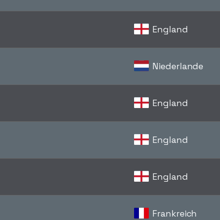
England
Niederlande
England
England
England
Frankreich
d