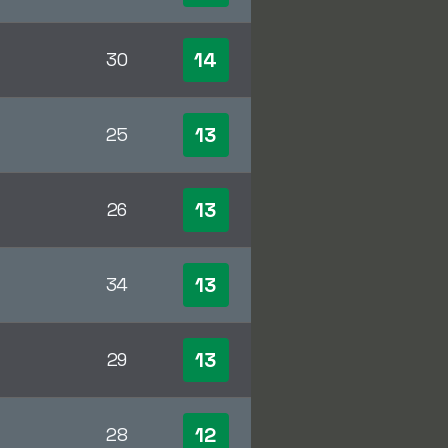
14
30
13
25
13
26
13
34
13
29
12
28