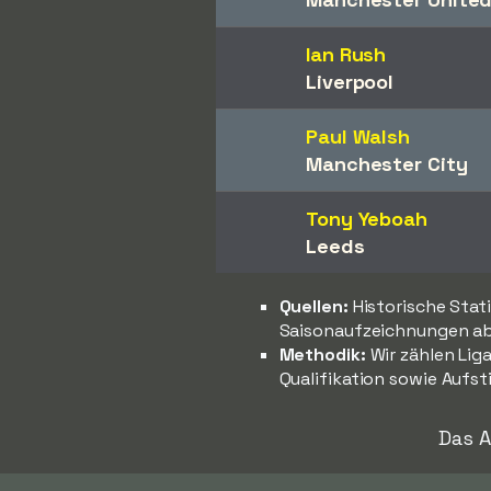
Ian Rush
Liverpool
Paul Walsh
Manchester City
Tony Yeboah
Leeds
Quellen:
Historische Stat
Saisonaufzeichnungen ab
Methodik:
Wir zählen Liga
Qualifikation sowie Aufst
Das A