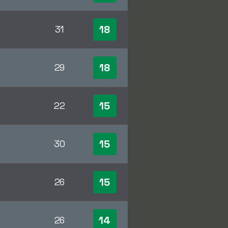
18
31
18
29
15
22
15
30
15
26
14
26