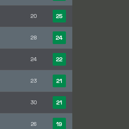
25
20
24
28
22
24
21
23
21
30
19
26