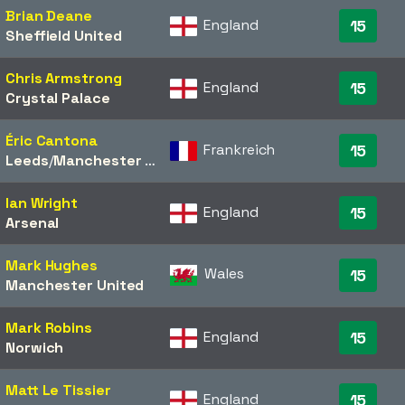
Brian Deane
England
15
Sheffield United
Chris Armstrong
England
15
Crystal Palace
Éric Cantona
Frankreich
15
Leeds
/​
Manchester United
Ian Wright
England
15
Arsenal
Mark Hughes
Wales
15
Manchester United
Mark Robins
England
15
Norwich
Matt Le Tissier
England
15