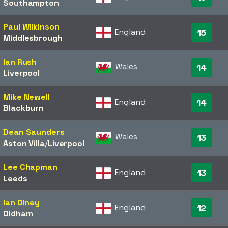
Southampton
Paul Wilkinson
England
15
Middlesbrough
Ian Rush
Wales
14
Liverpool
Mike Newell
England
14
Blackburn
Dean Saunders
Wales
13
Aston Villa
/​
Liverpool
Lee Chapman
England
13
Leeds
Ian Olney
England
12
Oldham