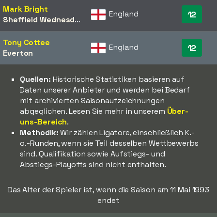
Mark Bright
England
12
Sheffield Wednesday
/​
Crystal Palace
Tony Cottee
England
12
Everton
Quellen:
Historische Statistiken basieren auf
Daten unserer Anbieter und werden bei Bedarf
mit archivierten Saisonaufzeichnungen
abgeglichen. Lesen Sie mehr in unserem
Über-
uns-Bereich
.
Methodik:
Wir zählen Ligatore, einschließlich K.-
o.-Runden, wenn sie Teil desselben Wettbewerbs
sind. Qualifikation sowie Aufstiegs- und
Abstiegs-Playoffs sind nicht enthalten.
Das Alter der Spieler ist, wenn die Saison am 11 Mai 1993
endet