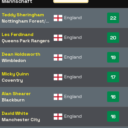
Mannschaft
Teddy Sheringham
England
22
Nottingham Forest
/​
Tottenham
Les Ferdinand
England
20
Queens Park Rangers
Dean Holdsworth
England
19
Wimbledon
Micky Quinn
England
17
Coventry
Alan Shearer
England
16
Blackburn
David White
England
16
Manchester City