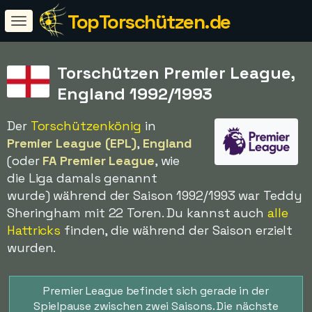
TopTorschützen.de
Torschützen Premier League,
England 1992/1993
Der
Torschützenkönig
in
Premier League (EPL)
,
England
(oder
FA Premier League
, wie
die Liga damals genannt
wurde) während der Saison 1992/1993 war Teddy
Sheringham mit 22 Toren. Du kannst auch
alle
Hattricks
finden, die während der Saison erzielt
wurden.
Premier League befindet sich gerade in der
Spielpause zwischen zwei Saisons. Die nächste