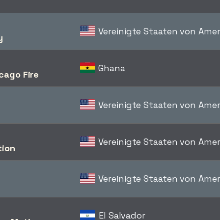
Vereinigte Staaten von Amer
y
Ghana
cago Fire
Vereinigte Staaten von Amer
Vereinigte Staaten von Amer
tion
Vereinigte Staaten von Amer
El Salvador