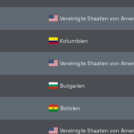
Vereinigte Staaten von Amer
Kolumbien
Vereinigte Staaten von Amer
Bulgarien
Bolivien
Vereinigte Staaten von Amer