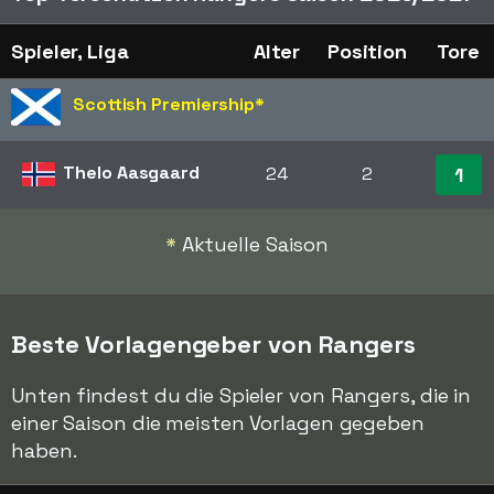
Spieler, Liga
Alter
Position
Tore
Scottish Premiership
*
Thelo Aasgaard
24
2
1
*
Aktuelle Saison
Beste Vorlagengeber von Rangers
Unten findest du die Spieler von Rangers, die in
einer Saison die meisten Vorlagen gegeben
haben.