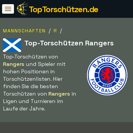
TopTorschützen.de
/
/
MANNSCHAFTEN
R
Top-Torschützen Rangers
Top-Torschützen von
Rangers
und Spieler mit
hohen Positionen in
Torschützenlisten. Hier
finden Sie die besten
Torschützen von
Rangers
in
Ligen und Turnieren im
Laufe der Jahre.