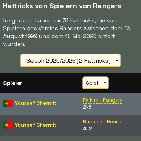
Hattricks von Spielern von Rangers
Insgesamt haben wir 31 Hattricks, die von
Spielern des Vereins Rangers zwischen dem 15
August 1999 und dem 16 Mai 2026 erzielt
wurden.
Spieler
Falkirk - Rangers
Youssef Chermiti
2-5
Rangers - Hearts
Youssef Chermiti
4-2