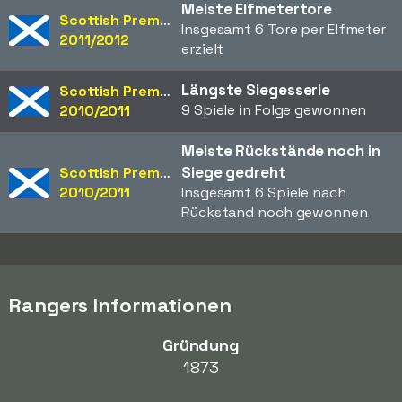
Meiste Elfmetertore
Scottish Premiership
Insgesamt 6 Tore per Elfmeter
2011/2012
erzielt
Längste Siegesserie
Scottish Premiership
9 Spiele in Folge gewonnen
2010/2011
Meiste Rückstände noch in
Siege gedreht
Scottish Premiership
2010/2011
Insgesamt 6 Spiele nach
Rückstand noch gewonnen
Rangers Informationen
Gründung
1873