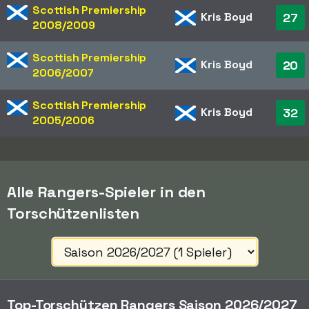
Scottish Premiership
Kris Boyd
27
2008/2009
Scottish Premiership
Kris Boyd
20
2006/2007
Scottish Premiership
Kris Boyd
32
2005/2006
Alle Rangers-Spieler in den
Torschützenlisten
Top-Torschützen Rangers Saison 2026/2027