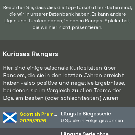
Beachten Sie, dass dies die Top-Torschützen-Daten sind,
die wir in unserer Datenbank haben. Es kann andere
Ligen und Turniere geben, in denen Rangers Spieler hat,
die wir hier nicht präsentieren.
Kurioses Rangers
Hier sind einige saisonale Kuriositäten über
Rangers, die sie in den letzten Jahren erreicht
haben - also positive und negative Ergebnisse,
bei denen sie im Vergleich zu allen Teams der
Liga am besten (oder schlechtesten) waren.
Längste Siegesserie
Scottish Premiership
6 Spiele in Folge gewonnen
2025/2026
Längste Serie ohne