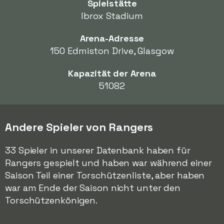
Spielstätte
Ibrox Stadium
Arena-Adresse
150 Edmiston Drive, Glasgow
Kapazität der Arena
51082
Andere Spieler von Rangers
33 Spieler in unserer Datenbank haben für
Rangers gespielt und haben war während einer
Saison Teil einer Torschützenliste, aber haben
war am Ende der Saison nicht unter den
Torschützenkönigen.