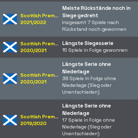
Meiste Rückstände noch in
Siege gedreht
Scottish Premiership
2021/2022
Insgesamt 7 Spiele nach
Rückstand noch gewonnen
Längste Siegesserie
Scottish Premiership
15 Spiele in Folge gewonnen
2020/2021
Längste Serie ohne
Niederlage
Scottish Premiership
38 Spiele in Folge ohne
2020/2021
Niederlage (Sieg oder
Unentschieden)
Längste Serie ohne
Niederlage
Scottish Premiership
17 Spiele in Folge ohne
2019/2020
Niederlage (Sieg oder
Unentschieden)