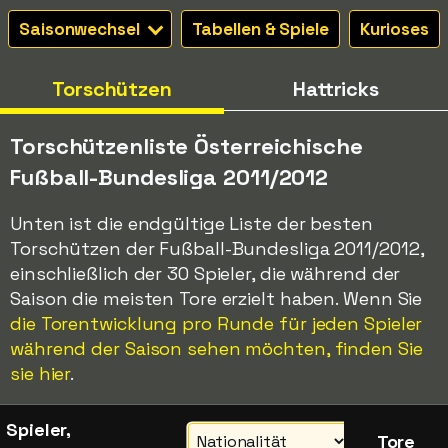
Saisonwechsel
Tabellen & Spiele
Kurioses
Torschützen
Hattricks
Torschützenliste Österreichische
Fußball-Bundesliga 2011/2012
Unten ist die endgültige Liste der besten
Torschützen der Fußball-Bundesliga 2011/2012,
einschließlich der 30 Spieler, die während der
Saison die meisten Tore erzielt haben. Wenn Sie
die Torentwicklung pro Runde für jeden Spieler
während der Saison sehen möchten, finden Sie
sie hier
.
Spieler,
Tore