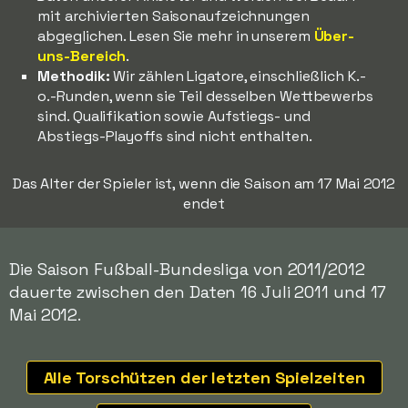
mit archivierten Saisonaufzeichnungen
abgeglichen. Lesen Sie mehr in unserem
Über-
uns-Bereich
.
Methodik:
Wir zählen Ligatore, einschließlich K.-
o.-Runden, wenn sie Teil desselben Wettbewerbs
sind. Qualifikation sowie Aufstiegs- und
Abstiegs-Playoffs sind nicht enthalten.
Das Alter der Spieler ist, wenn die Saison am 17 Mai 2012
endet
Die Saison Fußball-Bundesliga von 2011/2012
dauerte zwischen den Daten 16 Juli 2011 und 17
Mai 2012.
Alle Torschützen der letzten Spielzeiten