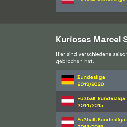
Kurioses Marcel 
Hier sind verschiedene saiso
gebrochen hat.
Bundesliga
2019/2020
Fußball-Bundesliga
2014/2015
Fußball-Bundesliga
2014/2015