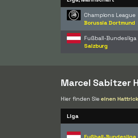
Champions League
Borussia Dortmund
Fußball-Bundesliga
Salzburg
Marcel Sabitzer H
Hier finden Sie
einen Hattric
Liga
Fußball-Bundesliga