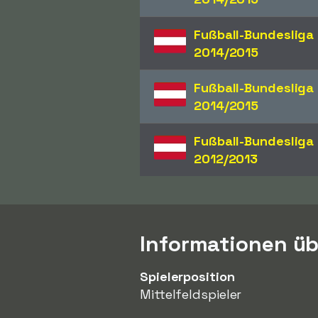
Fußball-Bundesliga
2014/2015
Fußball-Bundesliga
2014/2015
Fußball-Bundesliga
2012/2013
Informationen üb
Spielerposition
Mittelfeldspieler