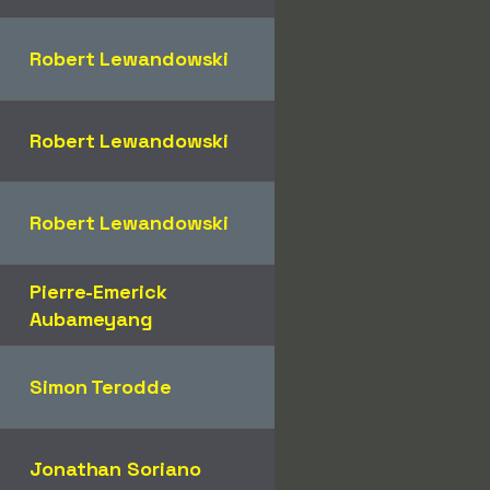
Robert Lewandowski
Robert Lewandowski
Robert Lewandowski
Pierre-Emerick
Aubameyang
Simon Terodde
Jonathan Soriano