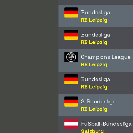
Bundesliga
RB Leipzig
Bundesliga
RB Leipzig
Champions League
RB Leipzig
Bundesliga
RB Leipzig
2. Bundesliga
RB Leipzig
Fußball-Bundesliga
Salzburg