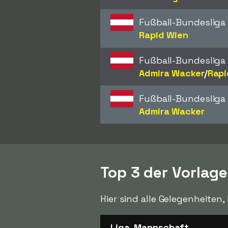
Fußball-Bundesliga
Rapid Wien
Fußball-Bundesliga
Admira Wacker
/​
Rapi
Fußball-Bundesliga
Admira Wacker
Top 3 der Vorlag
Hier sind alle Gelegenheiten
Liga, Mannschaft