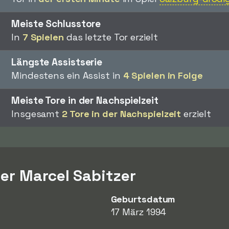
Meiste Schlusstore
In
7 Spielen
das letzte Tor erzielt
Längste Assistserie
Mindestens ein Assist in
4 Spielen in Folge
Meiste Tore in der Nachspielzeit
Insgesamt
2 Tore in der Nachspielzeit
erzielt
er Marcel Sabitzer
Geburtsdatum
17 März 1994