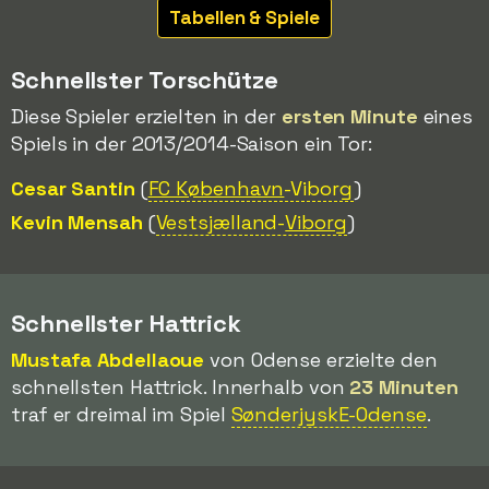
Tabellen & Spiele
Schnellster Torschütze
Diese Spieler erzielten in der
ersten Minute
eines
Spiels in der 2013/2014-Saison ein Tor:
Cesar Santin
(
FC København
-Viborg
)
Kevin Mensah
(
Vestsjælland-
Viborg
)
Schnellster Hattrick
Mustafa Abdellaoue
von Odense erzielte den
schnellsten Hattrick. Innerhalb von
23 Minuten
traf er dreimal im Spiel
SønderjyskE-Odense
.