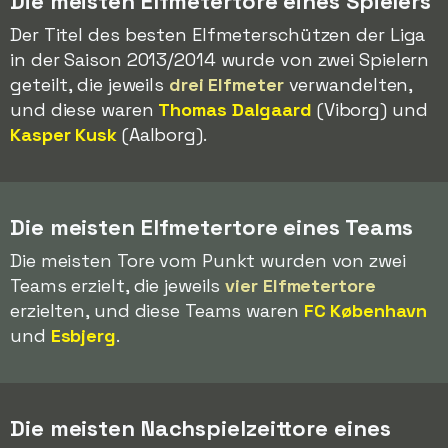
Die meisten Elfmetertore eines Spielers
Der Titel des besten Elfmeterschützen der Liga
in der Saison 2013/2014 wurde von zwei Spielern
geteilt, die jeweils
drei Elfmeter
verwandelten,
und diese waren
Thomas Dalgaard
(Viborg) und
Kasper Kusk
(Aalborg).
Die meisten Elfmetertore eines Teams
Die meisten Tore vom Punkt wurden von zwei
Teams erzielt, die jeweils
vier Elfmetertore
erzielten, und diese Teams waren
FC København
und
Esbjerg
.
Die meisten Nachspielzeittore eines