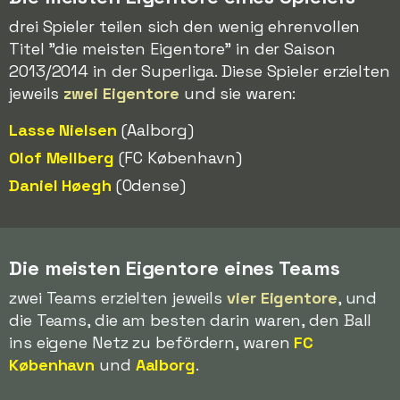
drei Spieler teilen sich den wenig ehrenvollen
Titel "die meisten Eigentore" in der Saison
2013/2014 in der Superliga. Diese Spieler erzielten
jeweils
zwei Eigentore
und sie waren:
Lasse Nielsen
(Aalborg)
Olof Mellberg
(FC København)
Daniel Høegh
(Odense)
Die meisten Eigentore eines Teams
zwei Teams erzielten jeweils
vier Eigentore
, und
die Teams, die am besten darin waren, den Ball
ins eigene Netz zu befördern, waren
FC
København
und
Aalborg
.