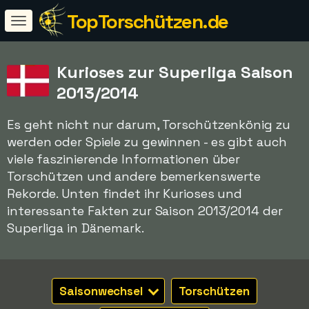
TopTorschützen.de
Kurioses zur Superliga Saison
2013/2014
Es geht nicht nur darum, Torschützenkönig zu
werden oder Spiele zu gewinnen - es gibt auch
viele faszinierende Informationen über
Torschützen und andere bemerkenswerte
Rekorde. Unten findet ihr Kurioses und
interessante Fakten zur Saison 2013/2014 der
Superliga in Dänemark.
Saisonwechsel
Torschützen