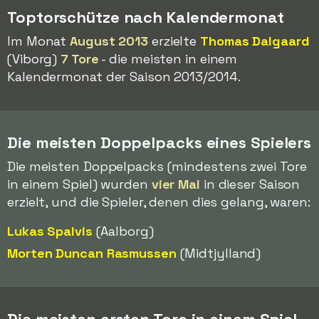
Toptorschütze nach Kalendermonat
Im Monat
August 2013
erzielte
Thomas Dalgaard
(Viborg)
7 Tore
- die meisten in einem
Kalendermonat der Saison 2013/2014.
Die meisten Doppelpacks eines Spielers
Die meisten Doppelpacks (mindestens zwei Tore
in einem Spiel) wurden
vier Mal
in dieser Saison
erzielt, und die Spieler, denen dies gelang, waren:
Lukas Spalvis
(Aalborg)
Morten Duncan Rasmussen
(Midtjylland)