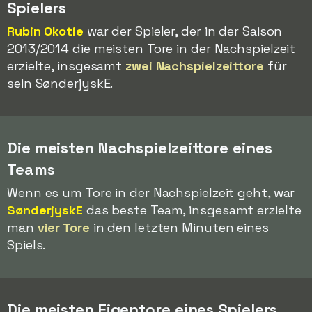
Spielers
Rubin Okotie
war der Spieler, der in der Saison
2013/2014 die meisten Tore in der Nachspielzeit
erzielte, insgesamt
zwei Nachspielzeittore
für
sein SønderjyskE.
Die meisten Nachspielzeittore eines
Teams
Wenn es um Tore in der Nachspielzeit geht, war
SønderjyskE
das beste Team, insgesamt erzielte
man
vier Tore
in den letzten Minuten eines
Spiels.
Die meisten Eigentore eines Spielers