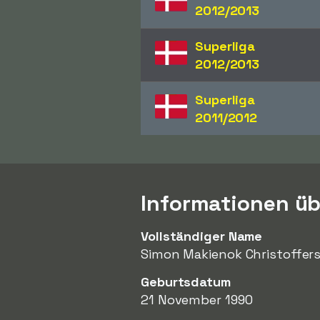
2012/2013
Superliga
2012/2013
Superliga
2011/2012
Informationen üb
Vollständiger Name
Simon Makienok Christoffer
Geburtsdatum
21 November 1990