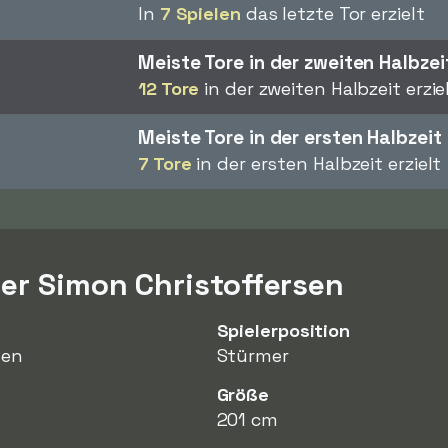
In
7 Spielen
das letzte Tor erzielt
Meiste Tore in der zweiten Halbzei
12 Tore
in der zweiten Halbzeit erzie
Meiste Tore in der ersten Halbzeit
7 Tore
in der ersten Halbzeit erzielt
er Simon Christoffersen
Spielerposition
sen
Stürmer
Größe
201 cm