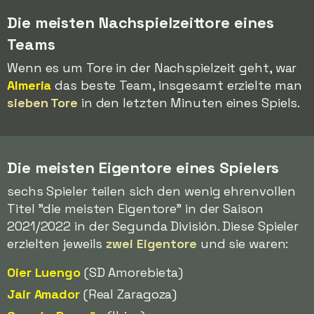
Die meisten Nachspielzeittore eines
Teams
Wenn es um Tore in der Nachspielzeit geht, war
Almeria
das beste Team, insgesamt erzielte man
sieben Tore
in den letzten Minuten eines Spiels.
Die meisten Eigentore eines Spielers
sechs Spieler teilen sich den wenig ehrenvollen
Titel "die meisten Eigentore" in der Saison
2021/2022 in der Segunda División. Diese Spieler
erzielten jeweils
zwei Eigentore
und sie waren:
Oier Luengo
(SD Amorebieta)
Jair Amador
(Real Zaragoza)