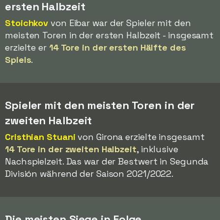
ersten Halbzeit
Stoichkov
von Eibar war der Spieler mit den
meisten Toren in der ersten Halbzeit - insgesamt
erzielte er
14 Tore in der ersten Hälfte des
Spiels
.
Spieler mit den meisten Toren in der
zweiten Halbzeit
Cristhian Stuani
von Girona erzielte insgesamt
14 Tore in der zweiten Halbzeit
, inklusive
Nachspielzeit. Das war der Bestwert in Segunda
División während der Saison 2021/2022.
Die meisten Siege in Folge