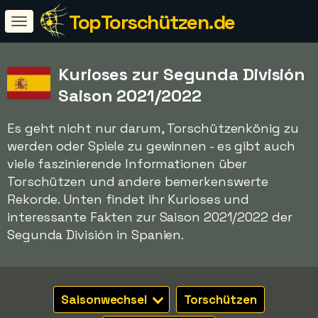
TopTorschützen.de
Kurioses zur Segunda División
Saison 2021/2022
Es geht nicht nur darum, Torschützenkönig zu
werden oder Spiele zu gewinnen - es gibt auch
viele faszinierende Informationen über
Torschützen und andere bemerkenswerte
Rekorde. Unten findet ihr Kurioses und
interessante Fakten zur Saison 2021/2022 der
Segunda División in Spanien.
Saisonwechsel
Torschützen