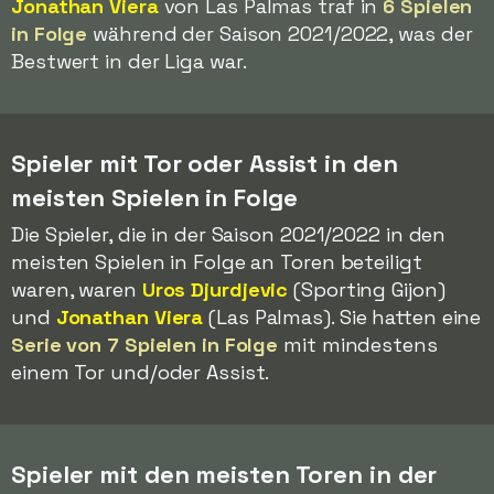
Jonathan Viera
von Las Palmas traf in
6 Spielen
in Folge
während der Saison 2021/2022, was der
Bestwert in der Liga war.
Spieler mit Tor oder Assist in den
meisten Spielen in Folge
Die Spieler, die in der Saison 2021/2022 in den
meisten Spielen in Folge an Toren beteiligt
waren, waren
Uros Djurdjevic
(Sporting Gijon)
und
Jonathan Viera
(Las Palmas). Sie hatten eine
Serie von 7 Spielen in Folge
mit mindestens
einem Tor und/oder Assist.
Spieler mit den meisten Toren in der