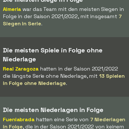
Almeria
war das Team mit den meisten Siegen in
Folge in der Saison 2021/2022, mit insgesamt
7
Siegen in Serie
.
Die meisten Spiele in Folge ohne
Niederlage
Real Zaragoza
hatten in der Saison 2021/2022
die längste Serie ohne Niederlage, mit
13 Spielen
in Folge ohne Niederlage
.
Die meisten Niederlagen in Folge
Fuenlabrada
hatten eine Serie von
7 Niederlagen
in Folge
, die in der Saison 2021/2022 von keinem