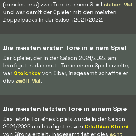
(mindestens) zwei Tore in einem Spiel
sieben Mal
und war damit der Spieler mit den meisten
Doppelpacks in der Saison 2021/2022.
Die meisten ersten Tore in einem Spiel
Der Spieler, der in der Saison 2021/2022 am
häufigsten das erste Tor in einem Spiel erzielte,
war
Stoichkov
von Eibar, insgesamt schaffte er
dies
zwölf Mal
.
Die meisten letzten Tore in einem Spiel
Das letzte Tor eines Spiels wurde in der Saison
2021/2022 am häufigsten von
Cristhian Stuani
von Girona erzielt, insgesamt tat er dies
acht