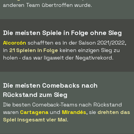
anderen Team übertroffen wurde.
Die meisten Spiele in Folge ohne Sieg
Alcorcón
schafften es in der Saison 2021/2022,
in
21 Spielen in Folge
keinen einzigen Sieg zu
holen - das war ligaweit der Negativrekord.
Die meisten Comebacks nach
Rückstand zum Sieg
Die besten Comeback-Teams nach Rückstand
waren
Cartagena
und
Mirandés
, sie
drehten das
Spiel insgesamt vier Mal
.