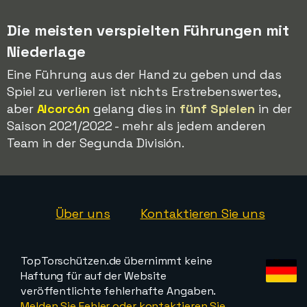
Die meisten verspielten Führungen mit
Niederlage
Eine Führung aus der Hand zu geben und das
Spiel zu verlieren ist nichts Erstrebenswertes,
aber
Alcorcón
gelang dies in
fünf Spielen
in der
Saison 2021/2022 - mehr als jedem anderen
Team in der Segunda División.
Über uns
Kontaktieren Sie uns
TopTorschützen.de übernimmt keine
Haftung für auf der Website
veröffentlichte fehlerhafte Angaben.
Melden Sie Fehler oder kontaktieren Sie