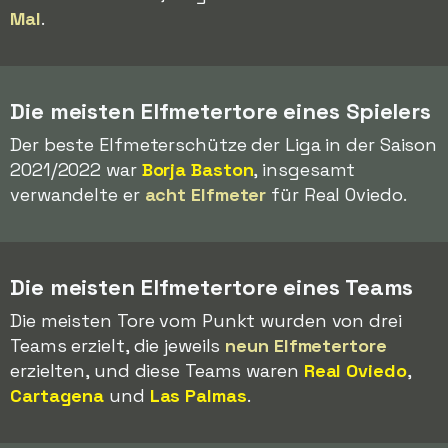
Mal
.
Die meisten Elfmetertore eines Spielers
Der beste Elfmeterschütze der Liga in der Saison
2021/2022 war
Borja Baston
, insgesamt
verwandelte er
acht Elfmeter
für Real Oviedo.
Die meisten Elfmetertore eines Teams
Die meisten Tore vom Punkt wurden von drei
Teams erzielt, die jeweils
neun Elfmetertore
erzielten, und diese Teams waren
Real Oviedo
,
Cartagena
und
Las Palmas
.