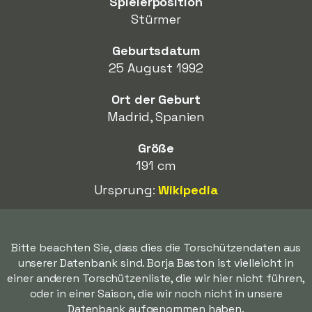
Spielerposition
Stürmer
Geburtsdatum
25 August 1992
Ort der Geburt
Madrid, Spanien
Größe
191 cm
Ursprung:
Wikipedia
Bitte beachten Sie, dass dies die Torschützendaten aus
unserer Datenbank sind. Borja Baston ist vielleicht in
einer anderen Torschützenliste, die wir hier nicht führen,
oder in einer Saison, die wir noch nicht in unsere
Datenbank aufgenommen haben.